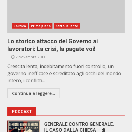
Politica
Primo piano
Sotto la lente
Lo storico attacco del Governo ai
lavoratori: La crisi, la pagate voi!
2 Novembre 2011
Crescita lenta, indebitamento fuori controllo, un
governo inefficace e screditato agli occhi del mondo
intero, i conflitti...
Continua a leggere...
PODCAST
GENERALE CONTRO GENERALE.
IL CASO DALLA CHIESA – di