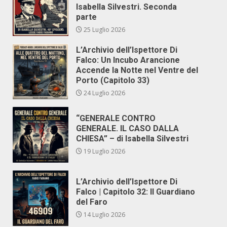
Isabella Silvestri. Seconda
parte
25 Luglio 2026
L’Archivio dell’Ispettore Di
Falco: Un Incubo Arancione
Accende la Notte nel Ventre del
Porto (Capitolo 33)
24 Luglio 2026
“GENERALE CONTRO
GENERALE. IL CASO DALLA
CHIESA” – di Isabella Silvestri
19 Luglio 2026
L’Archivio dell’Ispettore Di
Falco | Capitolo 32: Il Guardiano
del Faro
14 Luglio 2026