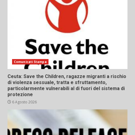
Comunicati Stampa
Ceuta: Save the Children, ragazze migranti a rischio
di violenza sessuale, tratta e sfruttamento,
particolarmente vulnerabili al di fuori del sistema di
protezione
6 Agosto 2026