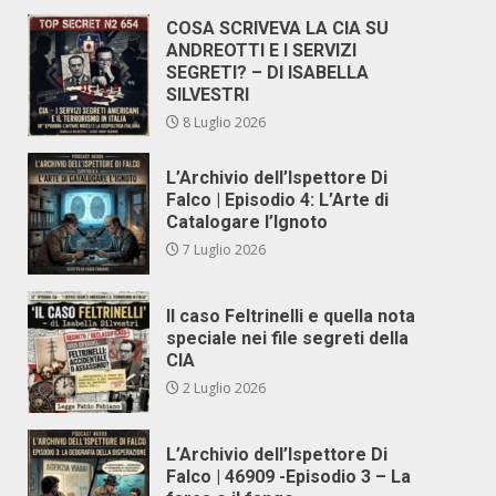
COSA SCRIVEVA LA CIA SU
ANDREOTTI E I SERVIZI
SEGRETI? – DI ISABELLA
SILVESTRI
8 Luglio 2026
L’Archivio dell’Ispettore Di
Falco | Episodio 4: L’Arte di
Catalogare l’Ignoto
7 Luglio 2026
Il caso Feltrinelli e quella nota
speciale nei file segreti della
CIA
2 Luglio 2026
L’Archivio dell’Ispettore Di
Falco | 46909 -Episodio 3 – La