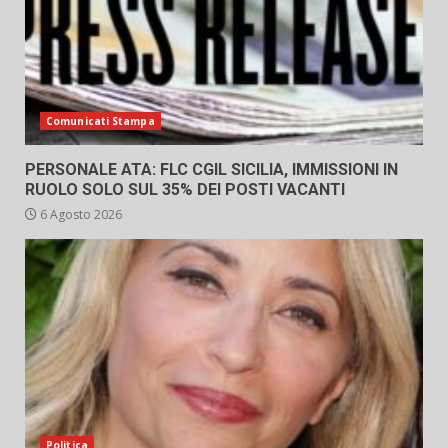
Comunicati Stampa
PERSONALE ATA: FLC CGIL SICILIA, IMMISSIONI IN
RUOLO SOLO SUL 35% DEI POSTI VACANTI
6 Agosto 2026
Politica