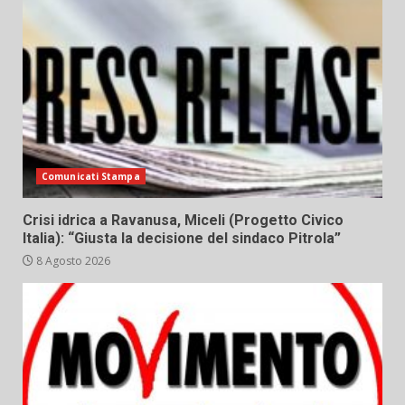
Comunicati Stampa
Crisi idrica a Ravanusa, Miceli (Progetto Civico
Italia): “Giusta la decisione del sindaco Pitrola”
8 Agosto 2026