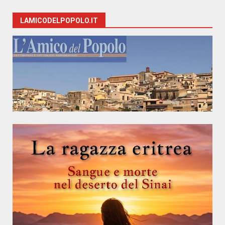
LAMICODELPOPOLO.IT