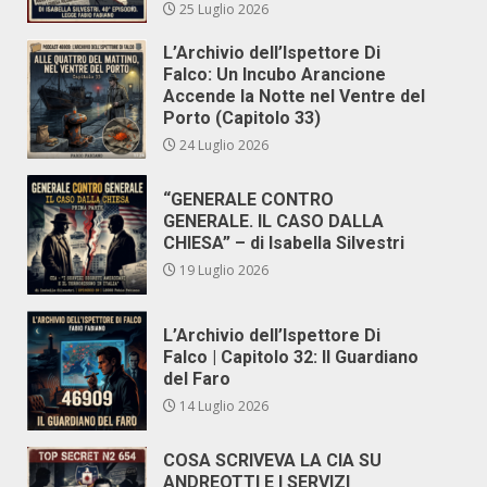
25 Luglio 2026
L’Archivio dell’Ispettore Di
Falco: Un Incubo Arancione
Accende la Notte nel Ventre del
Porto (Capitolo 33)
24 Luglio 2026
“GENERALE CONTRO
GENERALE. IL CASO DALLA
CHIESA” – di Isabella Silvestri
19 Luglio 2026
L’Archivio dell’Ispettore Di
Falco | Capitolo 32: Il Guardiano
del Faro
14 Luglio 2026
COSA SCRIVEVA LA CIA SU
ANDREOTTI E I SERVIZI