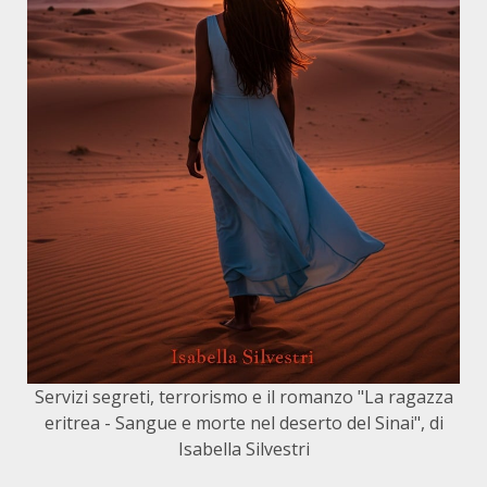
Servizi segreti, terrorismo e il romanzo "La ragazza
eritrea - Sangue e morte nel deserto del Sinai", di
Isabella Silvestri