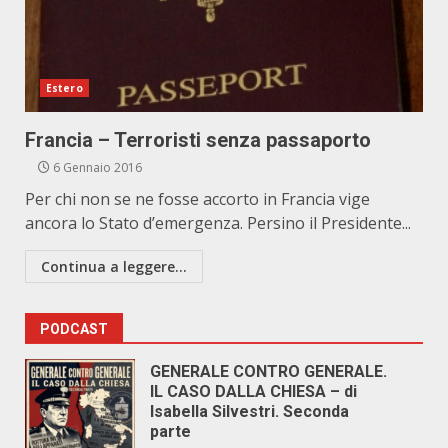
Estero
Francia – Terroristi senza passaporto
6 Gennaio 2016
Per chi non se ne fosse accorto in Francia vige
ancora lo Stato d’emergenza. Persino il Presidente...
Continua a leggere...
PODCAST
GENERALE CONTRO GENERALE.
IL CASO DALLA CHIESA – di
Isabella Silvestri. Seconda
parte