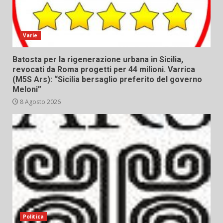
Varie
Batosta per la rigenerazione urbana in Sicilia,
revocati da Roma progetti per 44 milioni. Varrica
(M5S Ars): “Sicilia bersaglio preferito del governo
Meloni”
8 Agosto 2026
Politica