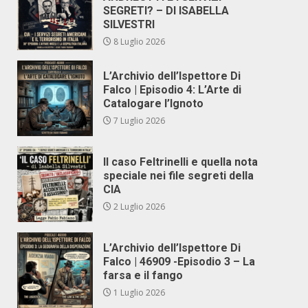
SEGRETI? – DI ISABELLA
SILVESTRI
8 Luglio 2026
L’Archivio dell’Ispettore Di
Falco | Episodio 4: L’Arte di
Catalogare l’Ignoto
7 Luglio 2026
Il caso Feltrinelli e quella nota
speciale nei file segreti della
CIA
2 Luglio 2026
L’Archivio dell’Ispettore Di
Falco | 46909 -Episodio 3 – La
farsa e il fango
1 Luglio 2026