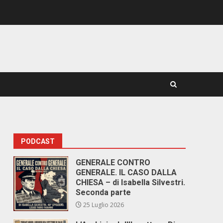
PODCAST
GENERALE CONTRO
GENERALE. IL CASO DALLA
CHIESA – di Isabella Silvestri.
Seconda parte
25 Luglio 2026