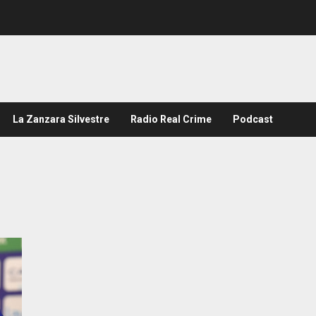
La Zanzara Silvestre
Radio Real Crime
Podcast