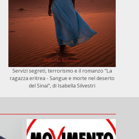
Servizi segreti, terrorismo e il romanzo "La
ragazza eritrea - Sangue e morte nel deserto
del Sinai", di Isabella Silvestri