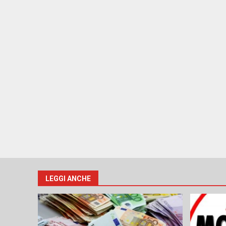
LEGGI ANCHE