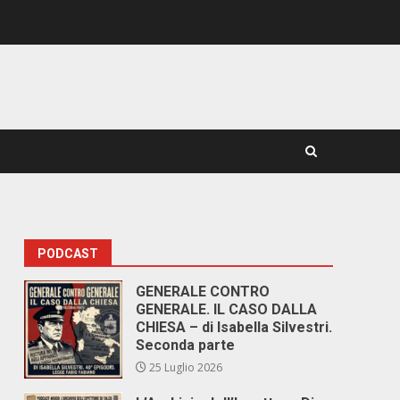
PODCAST
GENERALE CONTRO
GENERALE. IL CASO DALLA
CHIESA – di Isabella Silvestri.
Seconda parte
25 Luglio 2026