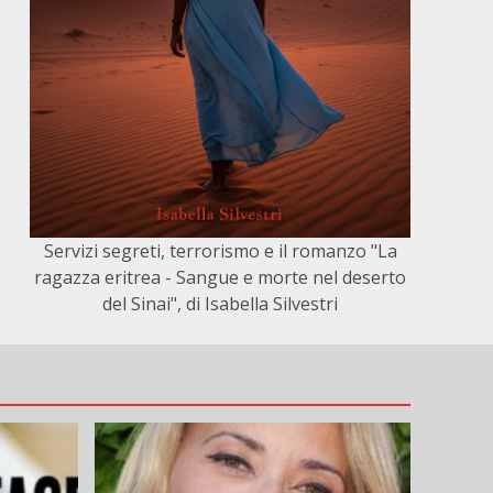
Servizi segreti, terrorismo e il romanzo "La
ragazza eritrea - Sangue e morte nel deserto
del Sinai", di Isabella Silvestri