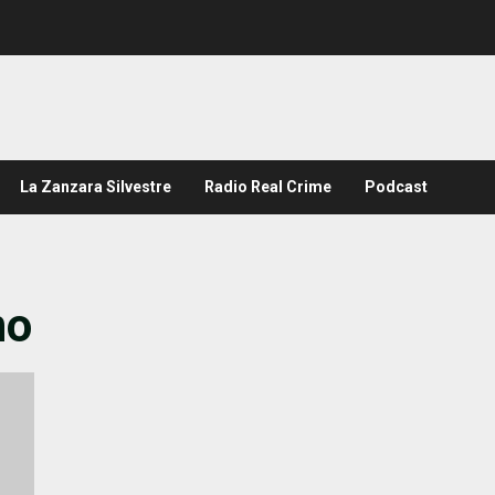
La Zanzara Silvestre
Radio Real Crime
Podcast
no