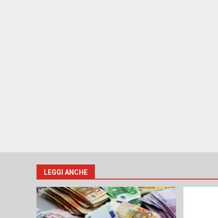
LEGGI ANCHE