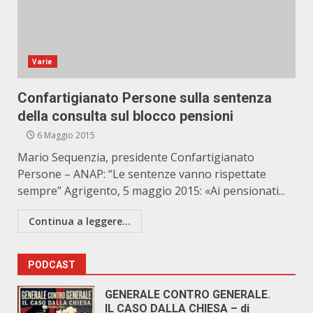
Varie
Confartigianato Persone sulla sentenza
della consulta sul blocco pensioni
6 Maggio 2015
Mario Sequenzia, presidente Confartigianato
Persone – ANAP: “Le sentenze vanno rispettate
sempre” Agrigento, 5 maggio 2015: «Ai pensionati...
Continua a leggere...
PODCAST
GENERALE CONTRO GENERALE.
IL CASO DALLA CHIESA – di