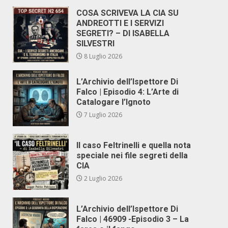
COSA SCRIVEVA LA CIA SU
ANDREOTTI E I SERVIZI
SEGRETI? – DI ISABELLA
SILVESTRI
8 Luglio 2026
L’Archivio dell’Ispettore Di
Falco | Episodio 4: L’Arte di
Catalogare l’Ignoto
7 Luglio 2026
Il caso Feltrinelli e quella nota
speciale nei file segreti della
CIA
2 Luglio 2026
L’Archivio dell’Ispettore Di
Falco | 46909 -Episodio 3 – La