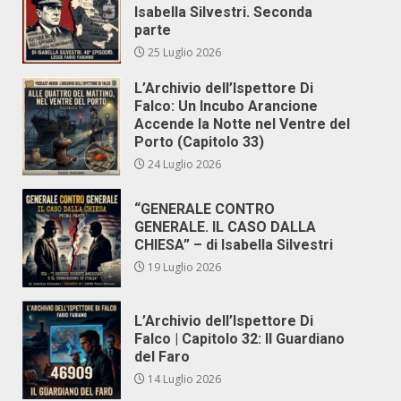
Isabella Silvestri. Seconda
parte
25 Luglio 2026
L’Archivio dell’Ispettore Di
Falco: Un Incubo Arancione
Accende la Notte nel Ventre del
Porto (Capitolo 33)
24 Luglio 2026
“GENERALE CONTRO
GENERALE. IL CASO DALLA
CHIESA” – di Isabella Silvestri
19 Luglio 2026
L’Archivio dell’Ispettore Di
Falco | Capitolo 32: Il Guardiano
del Faro
14 Luglio 2026