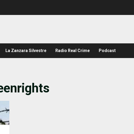
La Zanzara Silvestre
Radio Real Crime
Podcast
eenrights