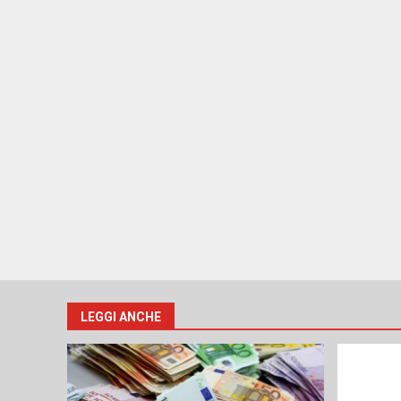
LEGGI ANCHE