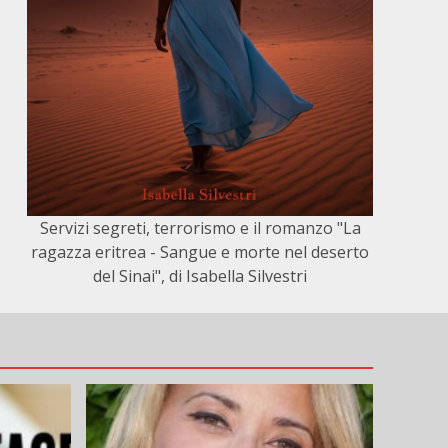
Servizi segreti, terrorismo e il romanzo "La
ragazza eritrea - Sangue e morte nel deserto
del Sinai", di Isabella Silvestri