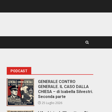
PODCAST
GENERALE CONTRO
GENERALE. IL CASO DALLA
CHIESA – di Isabella Silvestri.
Seconda parte
25 Luglio 2026