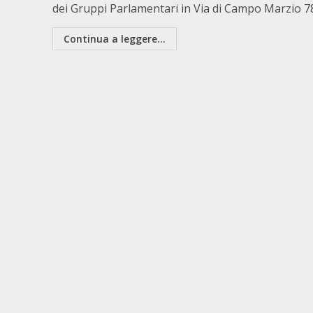
dei Gruppi Parlamentari in Via di Campo Marzio 78.
Continua a leggere...