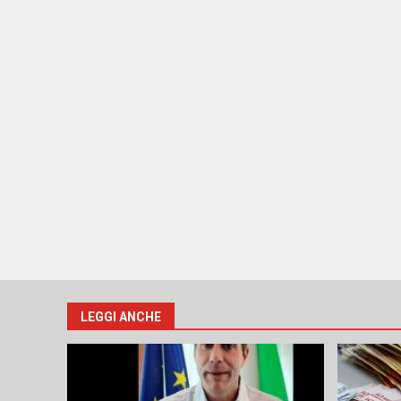
LEGGI ANCHE