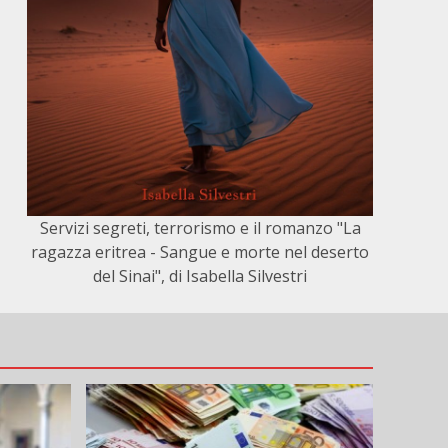
Servizi segreti, terrorismo e il romanzo "La
ragazza eritrea - Sangue e morte nel deserto
del Sinai", di Isabella Silvestri