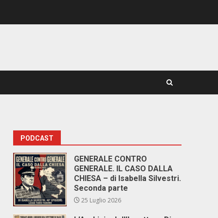
PODCAST
GENERALE CONTRO
GENERALE. IL CASO DALLA
CHIESA – di Isabella Silvestri.
Seconda parte
25 Luglio 2026