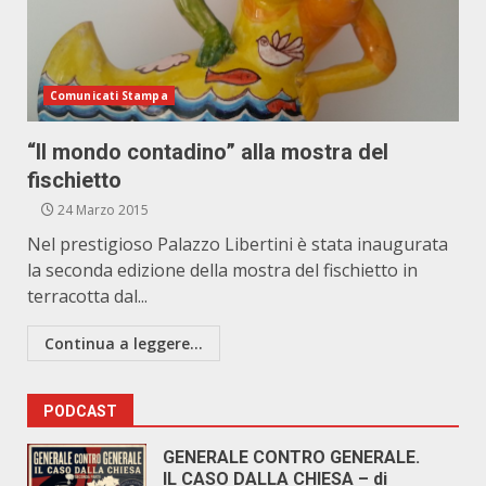
Comunicati Stampa
“Il mondo contadino” alla mostra del
fischietto
24 Marzo 2015
Nel prestigioso Palazzo Libertini è stata inaugurata
la seconda edizione della mostra del fischietto in
terracotta dal...
Continua a leggere...
PODCAST
GENERALE CONTRO GENERALE.
IL CASO DALLA CHIESA – di