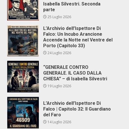
Isabella Silvestri. Seconda
parte
25 Luglio 2026
L’Archivio dell’Ispettore Di
Falco: Un Incubo Arancione
Accende la Notte nel Ventre del
Porto (Capitolo 33)
24 Luglio 2026
“GENERALE CONTRO
GENERALE. IL CASO DALLA
CHIESA” – di Isabella Silvestri
19 Luglio 2026
L’Archivio dell’Ispettore Di
Falco | Capitolo 32: Il Guardiano
del Faro
14 Luglio 2026