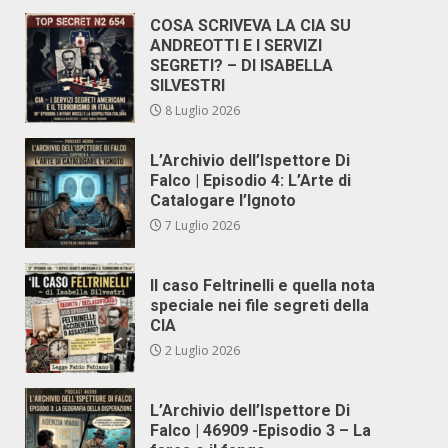
COSA SCRIVEVA LA CIA SU
ANDREOTTI E I SERVIZI
SEGRETI? – DI ISABELLA
SILVESTRI
8 Luglio 2026
L’Archivio dell’Ispettore Di
Falco | Episodio 4: L’Arte di
Catalogare l’Ignoto
7 Luglio 2026
Il caso Feltrinelli e quella nota
speciale nei file segreti della
CIA
2 Luglio 2026
L’Archivio dell’Ispettore Di
Falco | 46909 -Episodio 3 – La