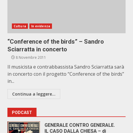
Cultura
In evidenza
“Conference of the birds” – Sandro
Sciarratta in concerto
8 Novembre 2011
Il musicista e contrabbassista Sandro Sciarratta sarà
in concerto con il progetto “Conference of the birds”
in...
Continua a leggere...
PODCAST
GENERALE CONTRO GENERALE.
IL CASO DALLA CHIESA – di