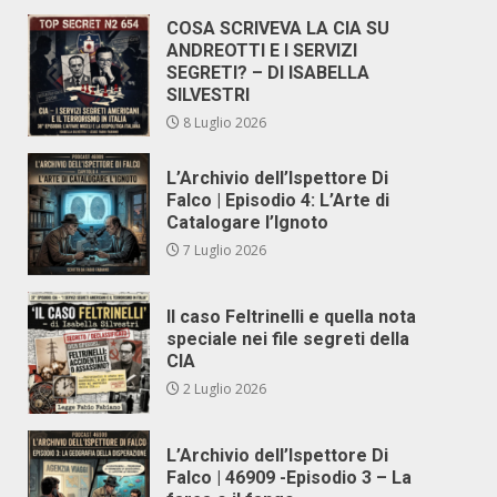
COSA SCRIVEVA LA CIA SU
ANDREOTTI E I SERVIZI
SEGRETI? – DI ISABELLA
SILVESTRI
8 Luglio 2026
L’Archivio dell’Ispettore Di
Falco | Episodio 4: L’Arte di
Catalogare l’Ignoto
7 Luglio 2026
Il caso Feltrinelli e quella nota
speciale nei file segreti della
CIA
2 Luglio 2026
L’Archivio dell’Ispettore Di
Falco | 46909 -Episodio 3 – La