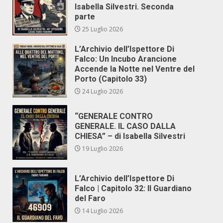
Isabella Silvestri. Seconda
parte
25 Luglio 2026
L’Archivio dell’Ispettore Di
Falco: Un Incubo Arancione
Accende la Notte nel Ventre del
Porto (Capitolo 33)
24 Luglio 2026
“GENERALE CONTRO
GENERALE. IL CASO DALLA
CHIESA” – di Isabella Silvestri
19 Luglio 2026
L’Archivio dell’Ispettore Di
Falco | Capitolo 32: Il Guardiano
del Faro
14 Luglio 2026