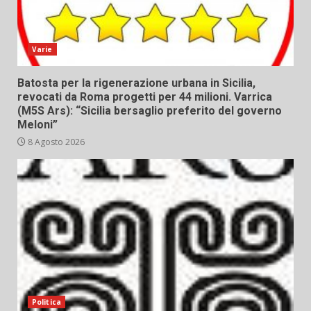
Varie
Batosta per la rigenerazione urbana in Sicilia,
revocati da Roma progetti per 44 milioni. Varrica
(M5S Ars): “Sicilia bersaglio preferito del governo
Meloni”
8 Agosto 2026
Politica