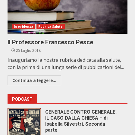
In evidenza
Rubrica Salute
Il Professore Francesco Pesce
25 Luglio 2018
Inauguriamo la nostra rubrica dedicata alla salute,
con la prima di una lunga serie di pubblicazioni del...
Continua a leggere...
PODCAST
GENERALE CONTRO GENERALE.
IL CASO DALLA CHIESA – di
Isabella Silvestri. Seconda
parte