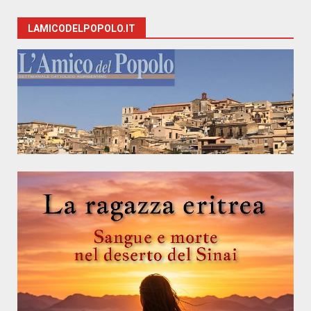
LAMICODELPOPOLO.IT