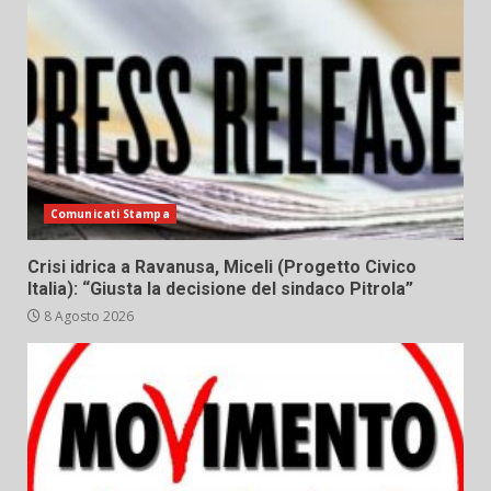
Comunicati Stampa
Crisi idrica a Ravanusa, Miceli (Progetto Civico
Italia): “Giusta la decisione del sindaco Pitrola”
8 Agosto 2026