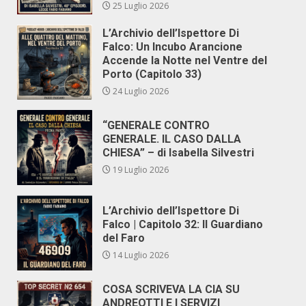
25 Luglio 2026
L’Archivio dell’Ispettore Di
Falco: Un Incubo Arancione
Accende la Notte nel Ventre del
Porto (Capitolo 33)
24 Luglio 2026
“GENERALE CONTRO
GENERALE. IL CASO DALLA
CHIESA” – di Isabella Silvestri
19 Luglio 2026
L’Archivio dell’Ispettore Di
Falco | Capitolo 32: Il Guardiano
del Faro
14 Luglio 2026
COSA SCRIVEVA LA CIA SU
ANDREOTTI E I SERVIZI