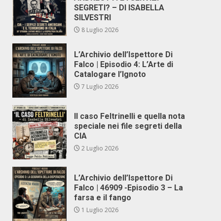
SEGRETI? – DI ISABELLA
SILVESTRI
8 Luglio 2026
L’Archivio dell’Ispettore Di
Falco | Episodio 4: L’Arte di
Catalogare l’Ignoto
7 Luglio 2026
Il caso Feltrinelli e quella nota
speciale nei file segreti della
CIA
2 Luglio 2026
L’Archivio dell’Ispettore Di
Falco | 46909 -Episodio 3 – La
farsa e il fango
1 Luglio 2026