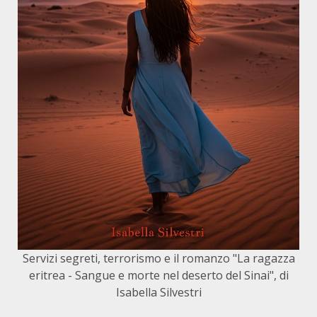
Servizi segreti, terrorismo e il romanzo "La ragazza
eritrea - Sangue e morte nel deserto del Sinai", di
Isabella Silvestri