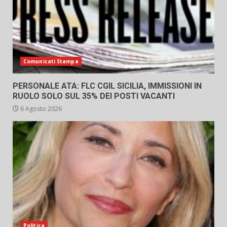
Comunicati Stampa
PERSONALE ATA: FLC CGIL SICILIA, IMMISSIONI IN
RUOLO SOLO SUL 35% DEI POSTI VACANTI
6 Agosto 2026
Politica