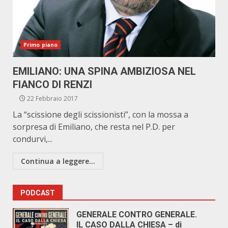
Primo piano
EMILIANO: UNA SPINA AMBIZIOSA NEL
FIANCO DI RENZI
22 Febbraio 2017
La “scissione degli scissionisti”, con la mossa a
sorpresa di Emiliano, che resta nel P.D. per
condurvi,...
Continua a leggere...
PODCAST
GENERALE CONTRO GENERALE.
IL CASO DALLA CHIESA – di