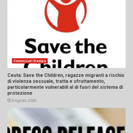
Comunicati Stampa
Ceuta: Save the Children, ragazze migranti a rischio
di violenza sessuale, tratta e sfruttamento,
particolarmente vulnerabili al di fuori del sistema di
protezione
6 Agosto 2026