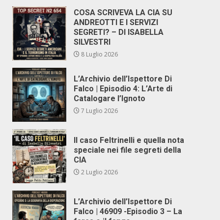
COSA SCRIVEVA LA CIA SU
ANDREOTTI E I SERVIZI
SEGRETI? – DI ISABELLA
SILVESTRI
8 Luglio 2026
L’Archivio dell’Ispettore Di
Falco | Episodio 4: L’Arte di
Catalogare l’Ignoto
7 Luglio 2026
Il caso Feltrinelli e quella nota
speciale nei file segreti della
CIA
2 Luglio 2026
L’Archivio dell’Ispettore Di
Falco | 46909 -Episodio 3 – La