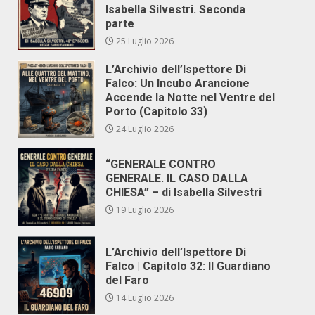
Isabella Silvestri. Seconda
parte
25 Luglio 2026
L’Archivio dell’Ispettore Di
Falco: Un Incubo Arancione
Accende la Notte nel Ventre del
Porto (Capitolo 33)
24 Luglio 2026
“GENERALE CONTRO
GENERALE. IL CASO DALLA
CHIESA” – di Isabella Silvestri
19 Luglio 2026
L’Archivio dell’Ispettore Di
Falco | Capitolo 32: Il Guardiano
del Faro
14 Luglio 2026