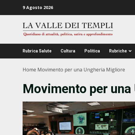
Zum
9 Agosto 2026
Inhalt
springen
Rubrica Salute
Cultura
Politica
Rubriche
Home
Movimento per una Ungheria Migliore
Movimento per una 