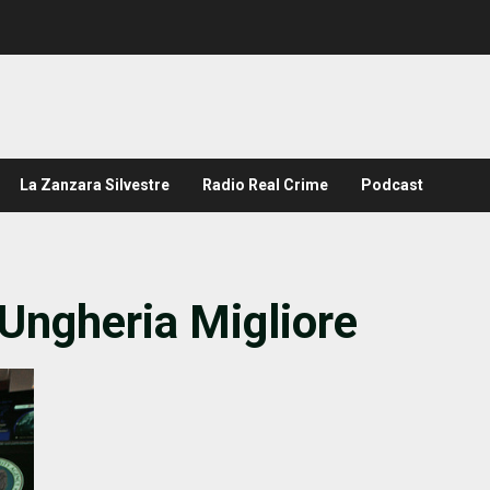
La Zanzara Silvestre
Radio Real Crime
Podcast
Ungheria Migliore