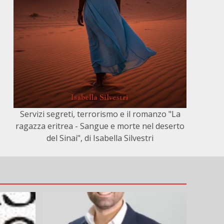
Servizi segreti, terrorismo e il romanzo "La
ragazza eritrea - Sangue e morte nel deserto
del Sinai", di Isabella Silvestri