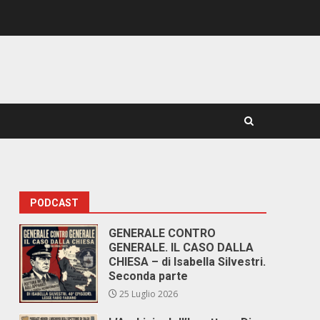
PODCAST
GENERALE CONTRO
GENERALE. IL CASO DALLA
CHIESA – di Isabella Silvestri.
Seconda parte
25 Luglio 2026