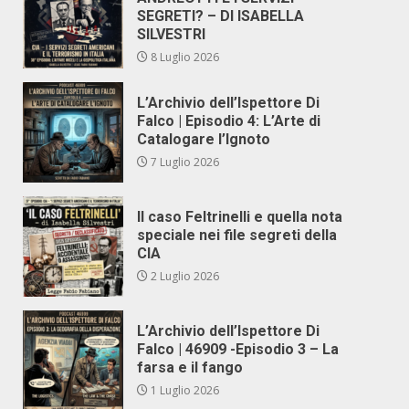
SEGRETI? – DI ISABELLA
SILVESTRI
8 Luglio 2026
L’Archivio dell’Ispettore Di
Falco | Episodio 4: L’Arte di
Catalogare l’Ignoto
7 Luglio 2026
Il caso Feltrinelli e quella nota
speciale nei file segreti della
CIA
2 Luglio 2026
L’Archivio dell’Ispettore Di
Falco | 46909 -Episodio 3 – La
farsa e il fango
1 Luglio 2026