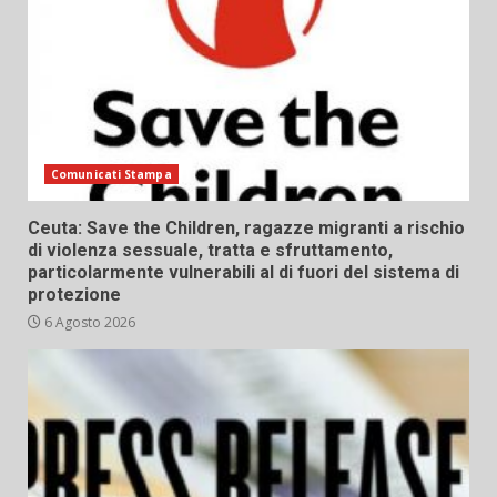
Comunicati Stampa
Ceuta: Save the Children, ragazze migranti a rischio
di violenza sessuale, tratta e sfruttamento,
particolarmente vulnerabili al di fuori del sistema di
protezione
6 Agosto 2026