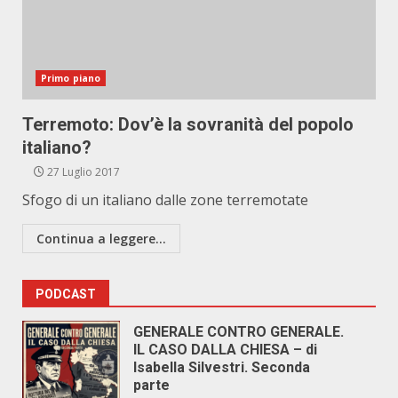
Primo piano
Terremoto: Dov’è la sovranità del popolo
italiano?
27 Luglio 2017
Sfogo di un italiano dalle zone terremotate
Continua a leggere...
PODCAST
GENERALE CONTRO GENERALE.
IL CASO DALLA CHIESA – di
Isabella Silvestri. Seconda
parte