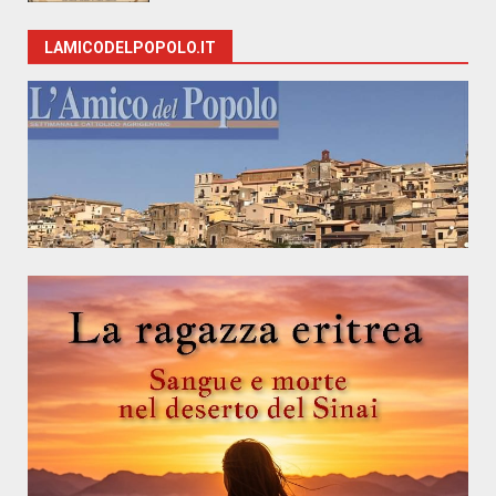
LAMICODELPOPOLO.IT