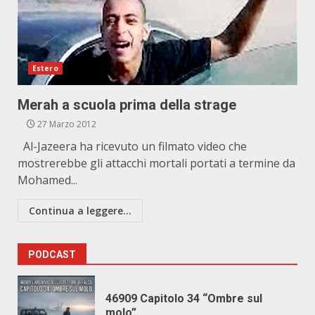
Estero
Merah a scuola prima della strage
27 Marzo 2012
Al-Jazeera ha ricevuto un filmato video che
mostrerebbe gli attacchi mortali portati a termine da
Mohamed...
Continua a leggere...
PODCAST
46909 Capitolo 34 “Ombre sul
molo”