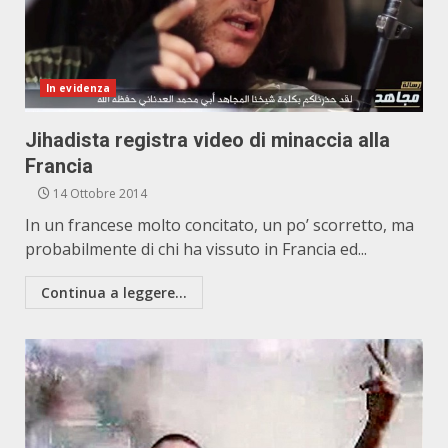
In evidenza
Jihadista registra video di minaccia alla
Francia
14 Ottobre 2014
In un francese molto concitato, un po’ scorretto, ma
probabilmente di chi ha vissuto in Francia ed...
Continua a leggere...