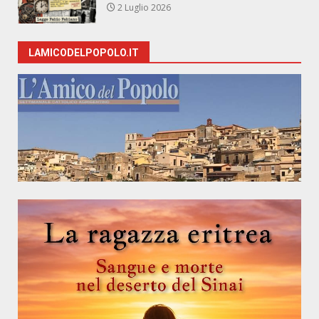
2 Luglio 2026
LAMICODELPOPOLO.IT