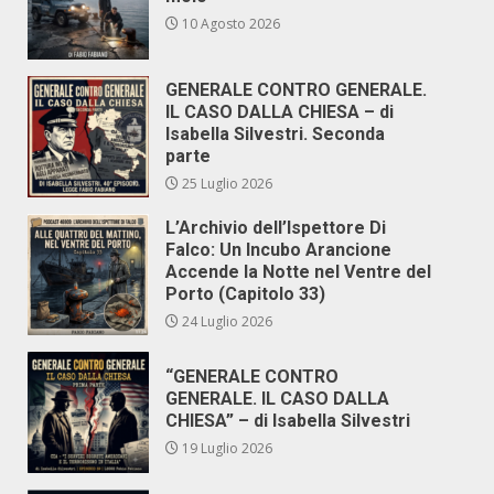
10 Agosto 2026
GENERALE CONTRO GENERALE.
IL CASO DALLA CHIESA – di
Isabella Silvestri. Seconda
parte
25 Luglio 2026
L’Archivio dell’Ispettore Di
Falco: Un Incubo Arancione
Accende la Notte nel Ventre del
Porto (Capitolo 33)
24 Luglio 2026
“GENERALE CONTRO
GENERALE. IL CASO DALLA
CHIESA” – di Isabella Silvestri
19 Luglio 2026