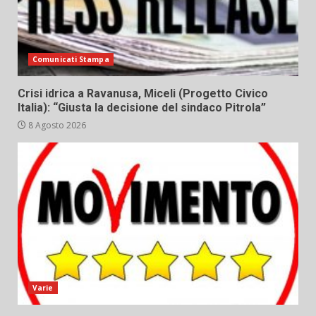
Comunicati Stampa
Crisi idrica a Ravanusa, Miceli (Progetto Civico
Italia): “Giusta la decisione del sindaco Pitrola”
8 Agosto 2026
Varie