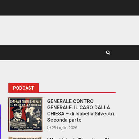
PODCAST
GENERALE CONTRO
GENERALE. IL CASO DALLA
CHIESA – di Isabella Silvestri.
Seconda parte
25 Luglio 2026