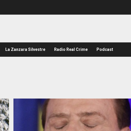
La Zanzara Silvestre
Radio Real Crime
Podcast