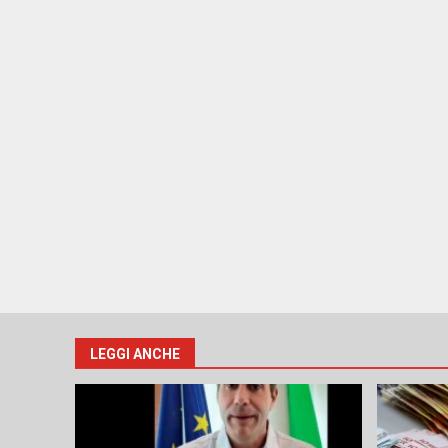
LEGGI ANCHE