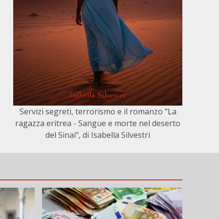
Servizi segreti, terrorismo e il romanzo "La
ragazza eritrea - Sangue e morte nel deserto
del Sinai", di Isabella Silvestri