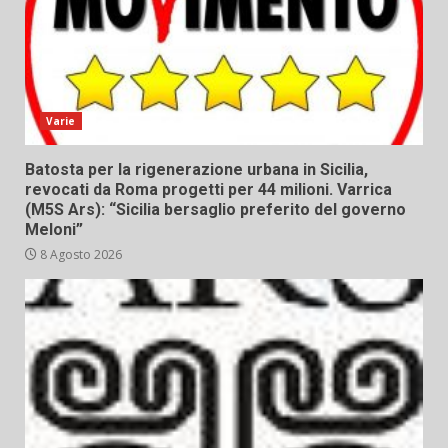
Varie
Batosta per la rigenerazione urbana in Sicilia,
revocati da Roma progetti per 44 milioni. Varrica
(M5S Ars): “Sicilia bersaglio preferito del governo
Meloni”
8 Agosto 2026