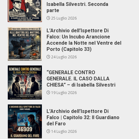
Isabella Silvestri. Seconda
parte
25 Luglio 2026
L’Archivio dell’Ispettore Di
Falco: Un Incubo Arancione
Accende la Notte nel Ventre del
Porto (Capitolo 33)
24 Luglio 2026
“GENERALE CONTRO
GENERALE. IL CASO DALLA
CHIESA” – di Isabella Silvestri
19 Luglio 2026
L’Archivio dell’Ispettore Di
Falco | Capitolo 32: Il Guardiano
del Faro
14 Luglio 2026