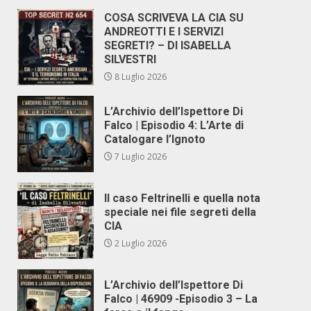
COSA SCRIVEVA LA CIA SU
ANDREOTTI E I SERVIZI
SEGRETI? – DI ISABELLA
SILVESTRI
8 Luglio 2026
L’Archivio dell’Ispettore Di
Falco | Episodio 4: L’Arte di
Catalogare l’Ignoto
7 Luglio 2026
Il caso Feltrinelli e quella nota
speciale nei file segreti della
CIA
2 Luglio 2026
L’Archivio dell’Ispettore Di
Falco | 46909 -Episodio 3 – La