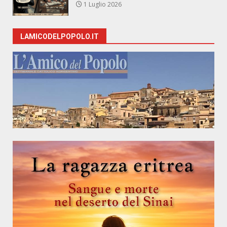
1 Luglio 2026
LAMICODELPOPOLO.IT