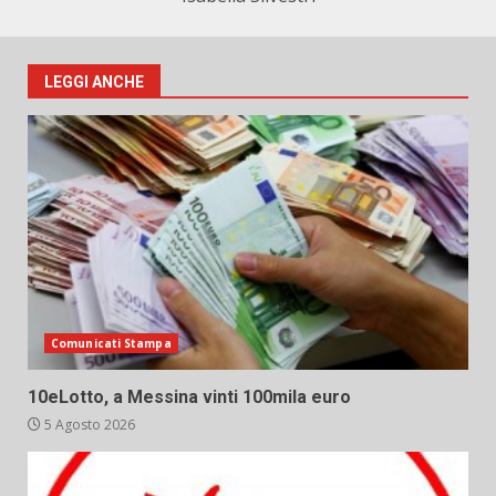
LEGGI ANCHE
Comunicati Stampa
10eLotto, a Messina vinti 100mila euro
5 Agosto 2026