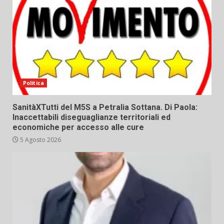
Politica
SanitàXTutti del M5S a Petralia Sottana. Di Paola:
Inaccettabili diseguaglianze territoriali ed
economiche per accesso alle cure
5 Agosto 2026