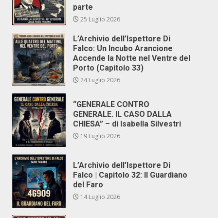
parte
25 Luglio 2026
L’Archivio dell’Ispettore Di
Falco: Un Incubo Arancione
Accende la Notte nel Ventre del
Porto (Capitolo 33)
24 Luglio 2026
“GENERALE CONTRO
GENERALE. IL CASO DALLA
CHIESA” – di Isabella Silvestri
19 Luglio 2026
L’Archivio dell’Ispettore Di
Falco | Capitolo 32: Il Guardiano
del Faro
14 Luglio 2026