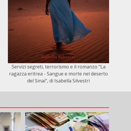
Servizi segreti, terrorismo e il romanzo "La
ragazza eritrea - Sangue e morte nel deserto
del Sinai", di Isabella Silvestri