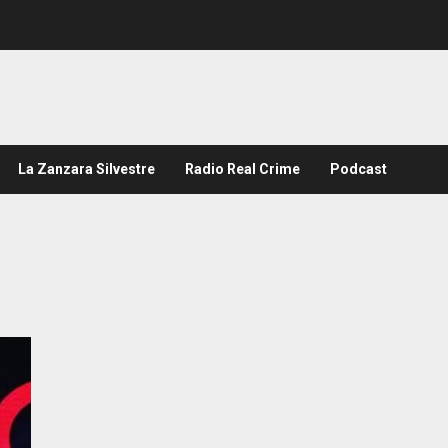
La Zanzara Silvestre
Radio Real Crime
Podcast