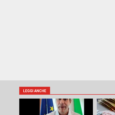
LEGGI ANCHE