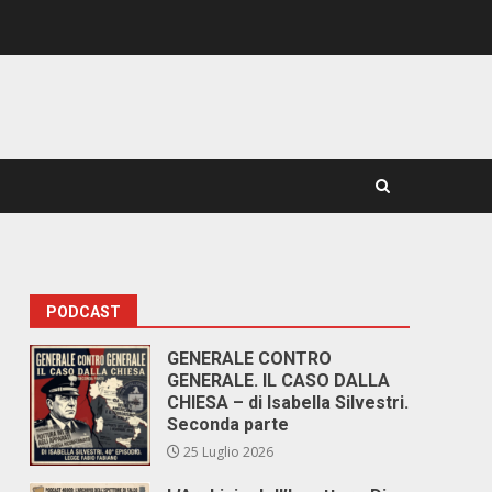
PODCAST
GENERALE CONTRO
GENERALE. IL CASO DALLA
CHIESA – di Isabella Silvestri.
Seconda parte
25 Luglio 2026