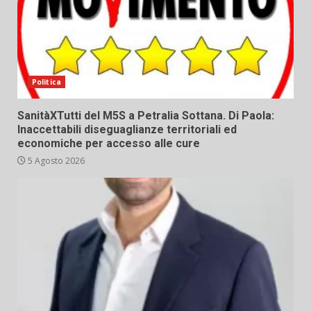
Politica
SanitàXTutti del M5S a Petralia Sottana. Di Paola:
Inaccettabili diseguaglianze territoriali ed
economiche per accesso alle cure
5 Agosto 2026