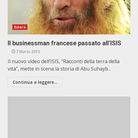
Estero
Il businessman francese passato all’ISIS
7 Marzo 2015
Il nuovo video dell’ISIS, “Racconti della terra della
vita”, mette in scena la storia di Abu Suhayb...
Continua a leggere...