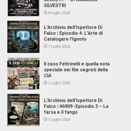
SILVESTRI
8 Luglio 2026
L’Archivio dell’Ispettore Di
Falco | Episodio 4: L’Arte di
Catalogare l’Ignoto
7 Luglio 2026
Il caso Feltrinelli e quella nota
speciale nei file segreti della
CIA
2 Luglio 2026
L’Archivio dell’Ispettore Di
Falco | 46909 -Episodio 3 – La
farsa e il fango
1 Luglio 2026