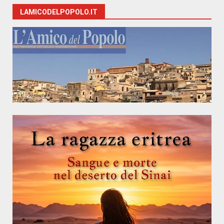
LAMICODELPOPOLO.IT