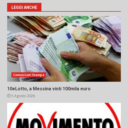
LEGGI ANCHE
Comunicati Stampa
10eLotto, a Messina vinti 100mila euro
5 Agosto 2026