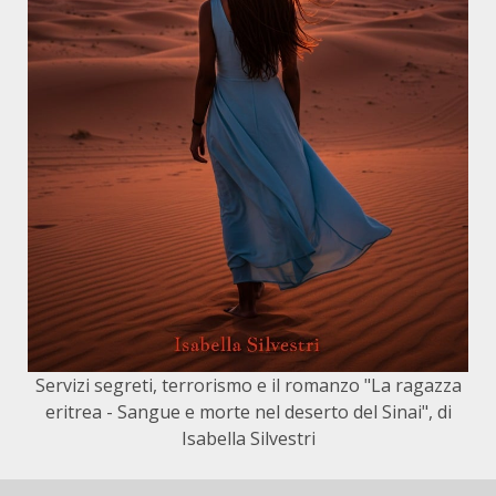
Servizi segreti, terrorismo e il romanzo "La ragazza
eritrea - Sangue e morte nel deserto del Sinai", di
Isabella Silvestri