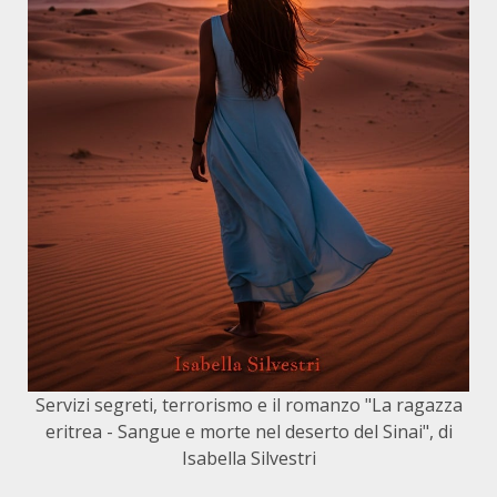
Servizi segreti, terrorismo e il romanzo "La ragazza
eritrea - Sangue e morte nel deserto del Sinai", di
Isabella Silvestri