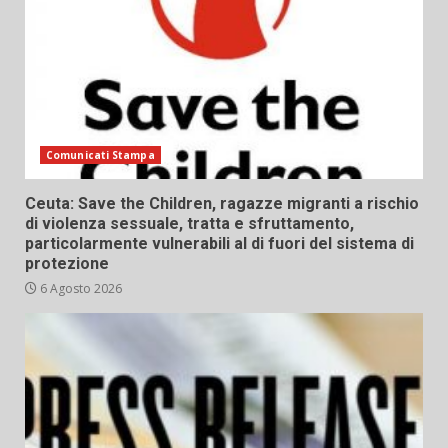
Comunicati Stampa
Ceuta: Save the Children, ragazze migranti a rischio
di violenza sessuale, tratta e sfruttamento,
particolarmente vulnerabili al di fuori del sistema di
protezione
6 Agosto 2026