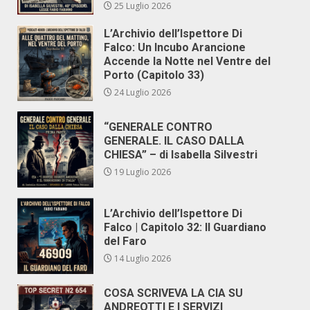
25 Luglio 2026
L’Archivio dell’Ispettore Di
Falco: Un Incubo Arancione
Accende la Notte nel Ventre del
Porto (Capitolo 33)
24 Luglio 2026
“GENERALE CONTRO
GENERALE. IL CASO DALLA
CHIESA” – di Isabella Silvestri
19 Luglio 2026
L’Archivio dell’Ispettore Di
Falco | Capitolo 32: Il Guardiano
del Faro
14 Luglio 2026
COSA SCRIVEVA LA CIA SU
ANDREOTTI E I SERVIZI