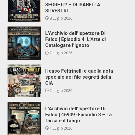
SEGRETI? – DI ISABELLA
SILVESTRI
8 Luglio 2026
L’Archivio dell’Ispettore Di
Falco | Episodio 4: L’Arte di
Catalogare l’Ignoto
7 Luglio 2026
Il caso Feltrinelli e quella nota
speciale nei file segreti della
CIA
2 Luglio 2026
L’Archivio dell’Ispettore Di
Falco | 46909 -Episodio 3 – La
farsa e il fango
1 Luglio 2026