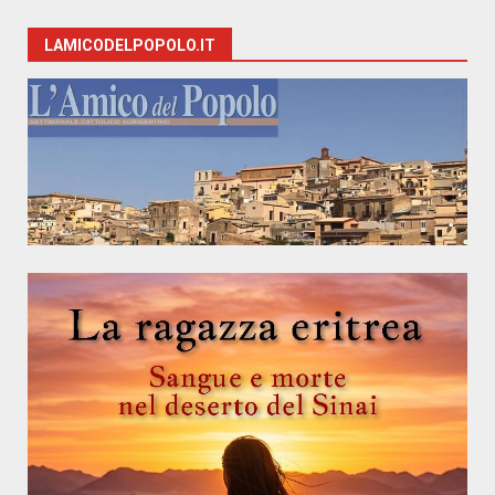
LAMICODELPOPOLO.IT