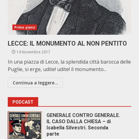
Primo piano
LECCE: IL MONUMENTO AL NON PENTITO
14 Novembre 2017
In una piazza di Lecce, la splendida città barocca delle
Puglie, si erge, udite! udite! il monumento...
Continua a leggere...
PODCAST
GENERALE CONTRO GENERALE.
IL CASO DALLA CHIESA – di
Isabella Silvestri. Seconda
parte