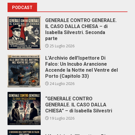
PODCAST
GENERALE CONTRO GENERALE.
IL CASO DALLA CHIESA – di
Isabella Silvestri. Seconda
parte
25 Luglio 2026
L’Archivio dell’Ispettore Di
Falco: Un Incubo Arancione
Accende la Notte nel Ventre del
Porto (Capitolo 33)
24 Luglio 2026
“GENERALE CONTRO
GENERALE. IL CASO DALLA
CHIESA” – di Isabella Silvestri
19 Luglio 2026