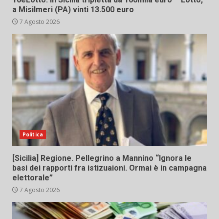
a Misilmeri (PA) vinti 13.500 euro
7 Agosto 2026
Politica
[Sicilia] Regione. Pellegrino a Mannino “Ignora le
basi dei rapporti fra istizuaioni. Ormai è in campagna
elettorale”
7 Agosto 2026