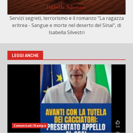
Servizi segreti, terrorismo e il romanzo "La ragazza
eritrea - Sangue e morte nel deserto del Sinai", di
Isabella Silvestri
LEGGI ANCHE
Comunicati Stampa