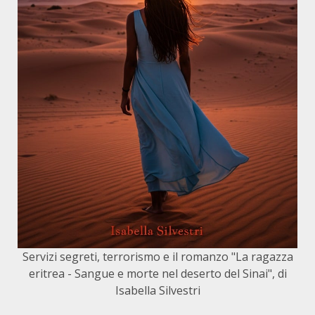
Servizi segreti, terrorismo e il romanzo "La ragazza
eritrea - Sangue e morte nel deserto del Sinai", di
Isabella Silvestri