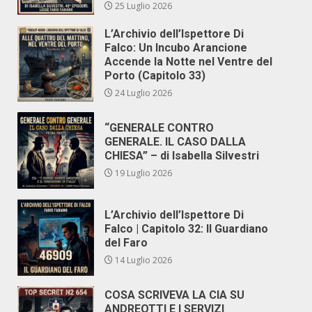
25 Luglio 2026
L’Archivio dell’Ispettore Di
Falco: Un Incubo Arancione
Accende la Notte nel Ventre del
Porto (Capitolo 33)
24 Luglio 2026
“GENERALE CONTRO
GENERALE. IL CASO DALLA
CHIESA” – di Isabella Silvestri
19 Luglio 2026
L’Archivio dell’Ispettore Di
Falco | Capitolo 32: Il Guardiano
del Faro
14 Luglio 2026
COSA SCRIVEVA LA CIA SU
ANDREOTTI E I SERVIZI