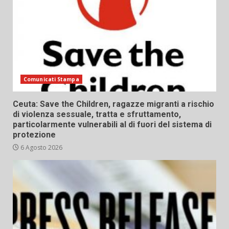
Comunicati Stampa
Ceuta: Save the Children, ragazze migranti a rischio
di violenza sessuale, tratta e sfruttamento,
particolarmente vulnerabili al di fuori del sistema di
protezione
6 Agosto 2026