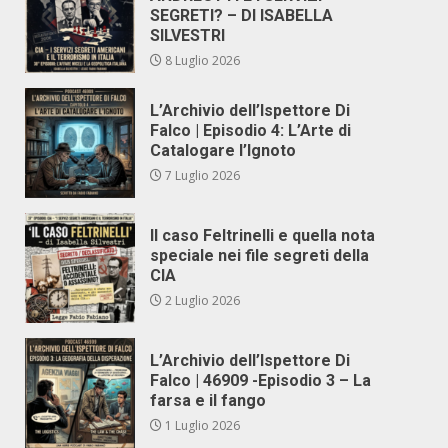
SEGRETI? – DI ISABELLA
SILVESTRI
8 Luglio 2026
L’Archivio dell’Ispettore Di
Falco | Episodio 4: L’Arte di
Catalogare l’Ignoto
7 Luglio 2026
Il caso Feltrinelli e quella nota
speciale nei file segreti della
CIA
2 Luglio 2026
L’Archivio dell’Ispettore Di
Falco | 46909 -Episodio 3 – La
farsa e il fango
1 Luglio 2026