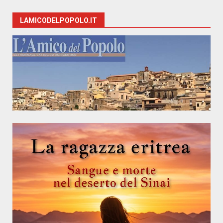
LAMICODELPOPOLO.IT