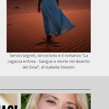
Servizi segreti, terrorismo e il romanzo "La
ragazza eritrea - Sangue e morte nel deserto
del Sinai", di Isabella Silvestri