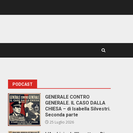
PODCAST
GENERALE CONTRO
GENERALE. IL CASO DALLA
CHIESA – di Isabella Silvestri.
Seconda parte
25 Luglio 2026