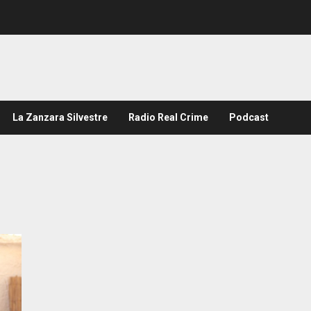
La Zanzara Silvestre
Radio Real Crime
Podcast