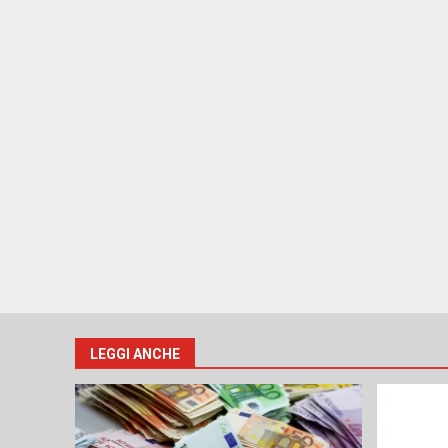
LEGGI ANCHE