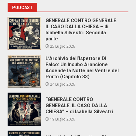
PODCAST
GENERALE CONTRO GENERALE.
IL CASO DALLA CHIESA – di
Isabella Silvestri. Seconda
parte
25 Luglio 2026
L’Archivio dell’Ispettore Di
Falco: Un Incubo Arancione
Accende la Notte nel Ventre del
Porto (Capitolo 33)
24 Luglio 2026
“GENERALE CONTRO
GENERALE. IL CASO DALLA
CHIESA” – di Isabella Silvestri
19 Luglio 2026