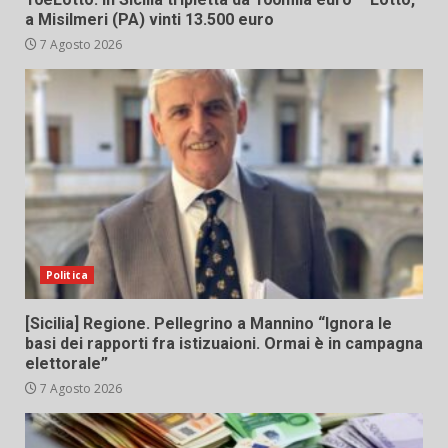
a Misilmeri (PA) vinti 13.500 euro
7 Agosto 2026
Politica
[Sicilia] Regione. Pellegrino a Mannino “Ignora le
basi dei rapporti fra istizuaioni. Ormai è in campagna
elettorale”
7 Agosto 2026