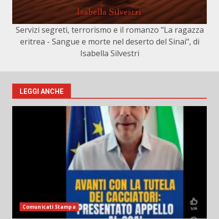
Servizi segreti, terrorismo e il romanzo "La ragazza
eritrea - Sangue e morte nel deserto del Sinai", di
Isabella Silvestri
LEGGI ANCHE
Comunicati Stampa