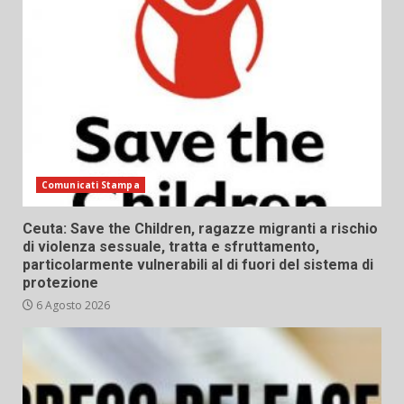
Comunicati Stampa
Ceuta: Save the Children, ragazze migranti a rischio
di violenza sessuale, tratta e sfruttamento,
particolarmente vulnerabili al di fuori del sistema di
protezione
6 Agosto 2026