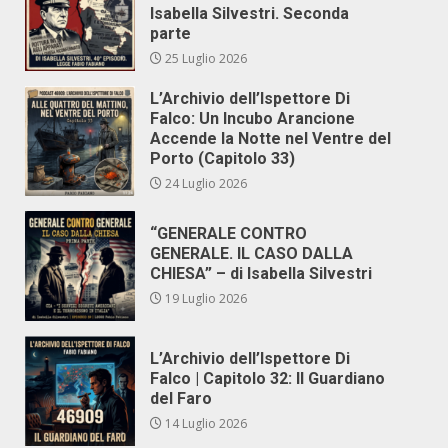
Isabella Silvestri. Seconda
parte
25 Luglio 2026
L’Archivio dell’Ispettore Di
Falco: Un Incubo Arancione
Accende la Notte nel Ventre del
Porto (Capitolo 33)
24 Luglio 2026
“GENERALE CONTRO
GENERALE. IL CASO DALLA
CHIESA” – di Isabella Silvestri
19 Luglio 2026
L’Archivio dell’Ispettore Di
Falco | Capitolo 32: Il Guardiano
del Faro
14 Luglio 2026