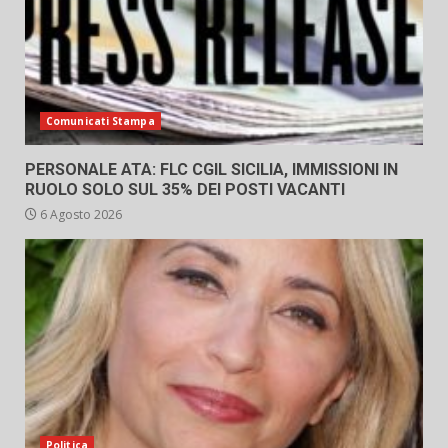
Comunicati Stampa
PERSONALE ATA: FLC CGIL SICILIA, IMMISSIONI IN
RUOLO SOLO SUL 35% DEI POSTI VACANTI
6 Agosto 2026
Politica