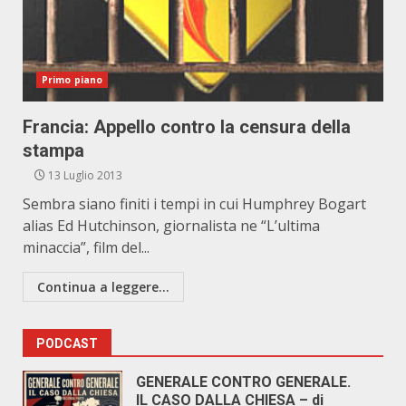
Primo piano
Francia: Appello contro la censura della
stampa
13 Luglio 2013
Sembra siano finiti i tempi in cui Humphrey Bogart
alias Ed Hutchinson, giornalista ne “L’ultima
minaccia”, film del...
Continua a leggere...
PODCAST
GENERALE CONTRO GENERALE.
IL CASO DALLA CHIESA – di