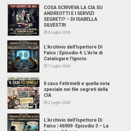
COSA SCRIVEVA LA CIA SU
ANDREOTTI E I SERVIZI
SEGRETI? – DI ISABELLA
SILVESTRI
8 Luglio 2026
L’Archivio dell’Ispettore Di
Falco | Episodio 4: L’Arte di
Catalogare l’Ignoto
7 Luglio 2026
Il caso Feltrinelli e quella nota
speciale nei file segreti della
CIA
2 Luglio 2026
L’Archivio dell’Ispettore Di
Falco | 46909 -Episodio 3 – La