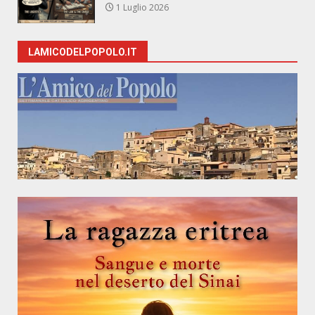
1 Luglio 2026
LAMICODELPOPOLO.IT