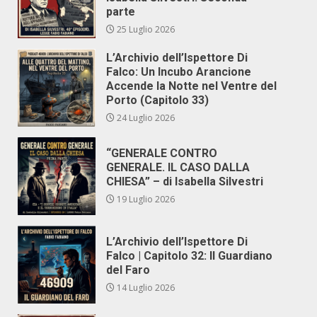
parte
25 Luglio 2026
L’Archivio dell’Ispettore Di
Falco: Un Incubo Arancione
Accende la Notte nel Ventre del
Porto (Capitolo 33)
24 Luglio 2026
“GENERALE CONTRO
GENERALE. IL CASO DALLA
CHIESA” – di Isabella Silvestri
19 Luglio 2026
L’Archivio dell’Ispettore Di
Falco | Capitolo 32: Il Guardiano
del Faro
14 Luglio 2026