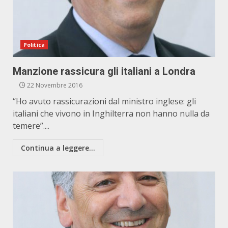
Politica
Manzione rassicura gli italiani a Londra
22 Novembre 2016
“Ho avuto rassicurazioni dal ministro inglese: gli
italiani che vivono in Inghilterra non hanno nulla da
temere”....
Continua a leggere...