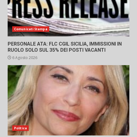
Comunicati Stampa
PERSONALE ATA: FLC CGIL SICILIA, IMMISSIONI IN
RUOLO SOLO SUL 35% DEI POSTI VACANTI
6 Agosto 2026
Politica