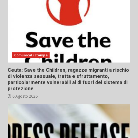
Comunicati Stampa
Ceuta: Save the Children, ragazze migranti a rischio
di violenza sessuale, tratta e sfruttamento,
particolarmente vulnerabili al di fuori del sistema di
protezione
6 Agosto 2026