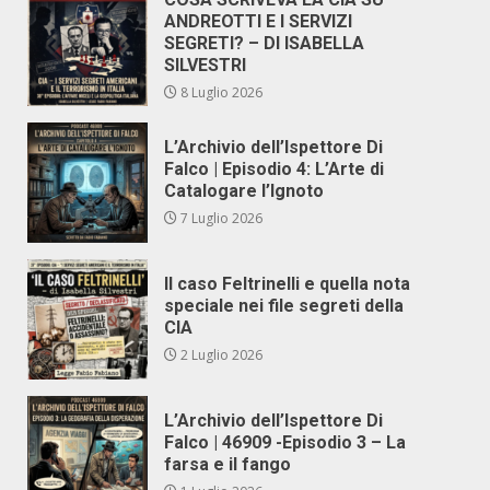
ANDREOTTI E I SERVIZI
SEGRETI? – DI ISABELLA
SILVESTRI
8 Luglio 2026
L’Archivio dell’Ispettore Di
Falco | Episodio 4: L’Arte di
Catalogare l’Ignoto
7 Luglio 2026
Il caso Feltrinelli e quella nota
speciale nei file segreti della
CIA
2 Luglio 2026
L’Archivio dell’Ispettore Di
Falco | 46909 -Episodio 3 – La
farsa e il fango