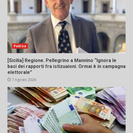
Politica
[Sicilia] Regione. Pellegrino a Mannino “Ignora le
basi dei rapporti fra istizuaioni. Ormai è in campagna
elettorale”
7 Agosto 2026