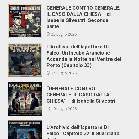
GENERALE CONTRO GENERALE.
IL CASO DALLA CHIESA – di
Isabella Silvestri. Seconda
parte
25 Luglio 2026
L’Archivio dell’Ispettore Di
Falco: Un Incubo Arancione
Accende la Notte nel Ventre del
Porto (Capitolo 33)
24 Luglio 2026
“GENERALE CONTRO
GENERALE. IL CASO DALLA
CHIESA” – di Isabella Silvestri
19 Luglio 2026
L’Archivio dell’Ispettore Di
Falco | Capitolo 32: Il Guardiano