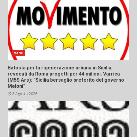
Varie
Batosta per la rigenerazione urbana in Sicilia,
revocati da Roma progetti per 44 milioni. Varrica
(M5S Ars): “Sicilia bersaglio preferito del governo
Meloni”
8 Agosto 2026