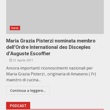
Varie
Maria Grazia Pisterzi nominata membro
dell’Ordre International des Disceples
d’Auguste Escoffier
21 Aprile 2011
Ancora importanti riconoscimenti nazionali per
Maria Grazia Pisterzi , originaria di Amaseno ( Fr)
maestro di cucina...
Continua a leggere...
PODCAST