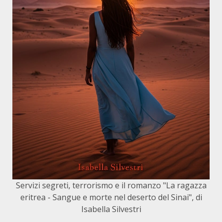
Servizi segreti, terrorismo e il romanzo "La ragazza
eritrea - Sangue e morte nel deserto del Sinai", di
Isabella Silvestri