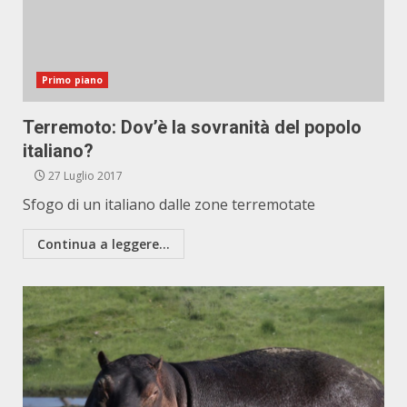
Primo piano
Terremoto: Dov’è la sovranità del popolo
italiano?
27 Luglio 2017
Sfogo di un italiano dalle zone terremotate
Continua a leggere...