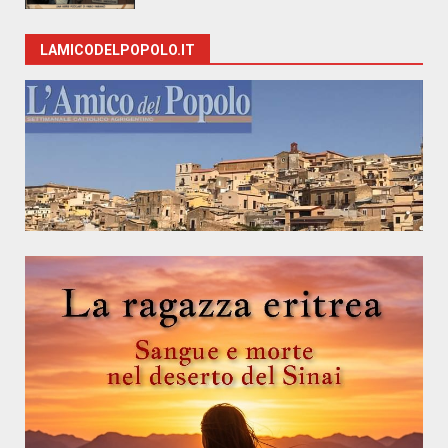
LAMICODELPOPOLO.IT