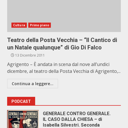
Cultura
Primo piano
Teatro della Posta Vecchia – “Il Cantico di
un Natale qualunque” di Gio Di Falco
13 Dicembre 2011
Agrigento – È andata in scena dal nove all’undici
dicembre, al teatro della Posta Vecchia di Agrigento,...
Continua a leggere...
PODCAST
GENERALE CONTRO GENERALE.
IL CASO DALLA CHIESA – di
Isabella Silvestri. Seconda