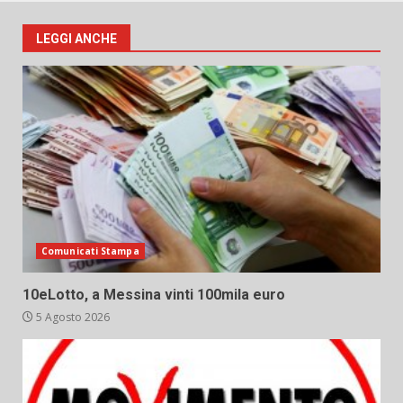
LEGGI ANCHE
Comunicati Stampa
10eLotto, a Messina vinti 100mila euro
5 Agosto 2026