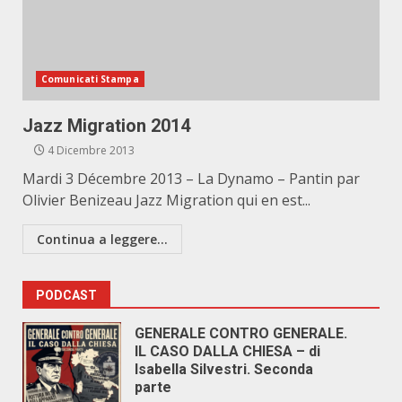
Comunicati Stampa
Jazz Migration 2014
4 Dicembre 2013
Mardi 3 Décembre 2013 – La Dynamo – Pantin par
Olivier Benizeau Jazz Migration qui en est...
Continua a leggere...
PODCAST
GENERALE CONTRO GENERALE.
IL CASO DALLA CHIESA – di
Isabella Silvestri. Seconda
parte