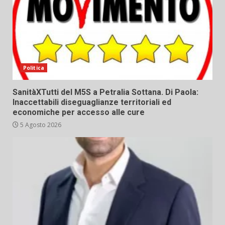
Politica
SanitàXTutti del M5S a Petralia Sottana. Di Paola:
Inaccettabili diseguaglianze territoriali ed
economiche per accesso alle cure
5 Agosto 2026