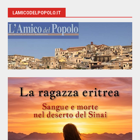
LAMICODELPOPOLO.IT