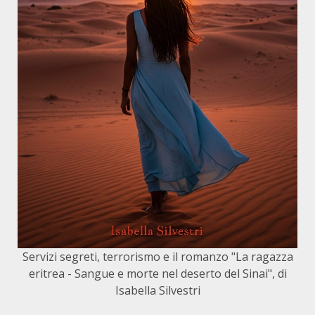
Servizi segreti, terrorismo e il romanzo "La ragazza
eritrea - Sangue e morte nel deserto del Sinai", di
Isabella Silvestri