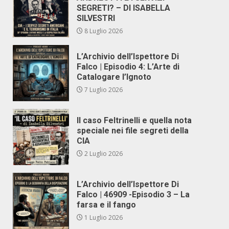
SEGRETI? – DI ISABELLA
SILVESTRI
8 Luglio 2026
L’Archivio dell’Ispettore Di
Falco | Episodio 4: L’Arte di
Catalogare l’Ignoto
7 Luglio 2026
Il caso Feltrinelli e quella nota
speciale nei file segreti della
CIA
2 Luglio 2026
L’Archivio dell’Ispettore Di
Falco | 46909 -Episodio 3 – La
farsa e il fango
1 Luglio 2026