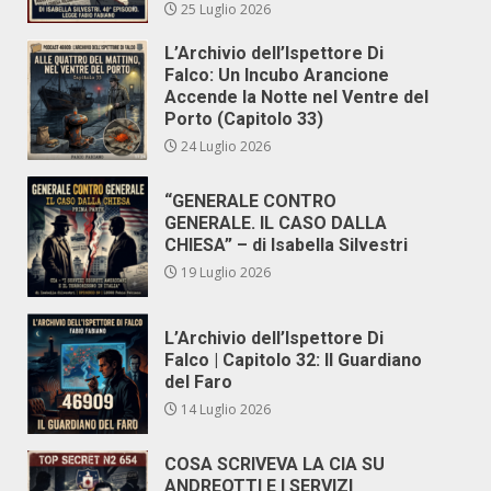
25 Luglio 2026
L’Archivio dell’Ispettore Di
Falco: Un Incubo Arancione
Accende la Notte nel Ventre del
Porto (Capitolo 33)
24 Luglio 2026
“GENERALE CONTRO
GENERALE. IL CASO DALLA
CHIESA” – di Isabella Silvestri
19 Luglio 2026
L’Archivio dell’Ispettore Di
Falco | Capitolo 32: Il Guardiano
del Faro
14 Luglio 2026
COSA SCRIVEVA LA CIA SU
ANDREOTTI E I SERVIZI