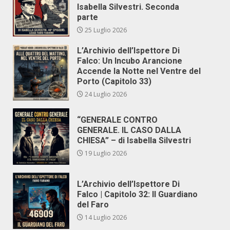
Isabella Silvestri. Seconda
parte
25 Luglio 2026
L’Archivio dell’Ispettore Di
Falco: Un Incubo Arancione
Accende la Notte nel Ventre del
Porto (Capitolo 33)
24 Luglio 2026
“GENERALE CONTRO
GENERALE. IL CASO DALLA
CHIESA” – di Isabella Silvestri
19 Luglio 2026
L’Archivio dell’Ispettore Di
Falco | Capitolo 32: Il Guardiano
del Faro
14 Luglio 2026