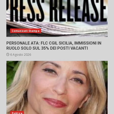
Comunicati Stampa
PERSONALE ATA: FLC CGIL SICILIA, IMMISSIONI IN
RUOLO SOLO SUL 35% DEI POSTI VACANTI
6 Agosto 2026
Politica