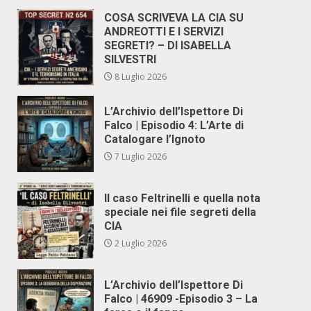
COSA SCRIVEVA LA CIA SU
ANDREOTTI E I SERVIZI
SEGRETI? – DI ISABELLA
SILVESTRI
8 Luglio 2026
L’Archivio dell’Ispettore Di
Falco | Episodio 4: L’Arte di
Catalogare l’Ignoto
7 Luglio 2026
Il caso Feltrinelli e quella nota
speciale nei file segreti della
CIA
2 Luglio 2026
L’Archivio dell’Ispettore Di
Falco | 46909 -Episodio 3 – La