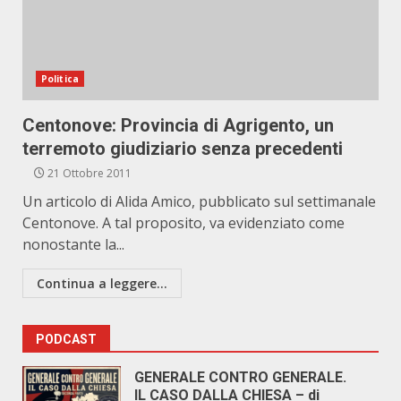
Politica
Centonove: Provincia di Agrigento, un
terremoto giudiziario senza precedenti
21 Ottobre 2011
Un articolo di Alida Amico, pubblicato sul settimanale
Centonove. A tal proposito, va evidenziato come
nonostante la...
Continua a leggere...
PODCAST
GENERALE CONTRO GENERALE.
IL CASO DALLA CHIESA – di