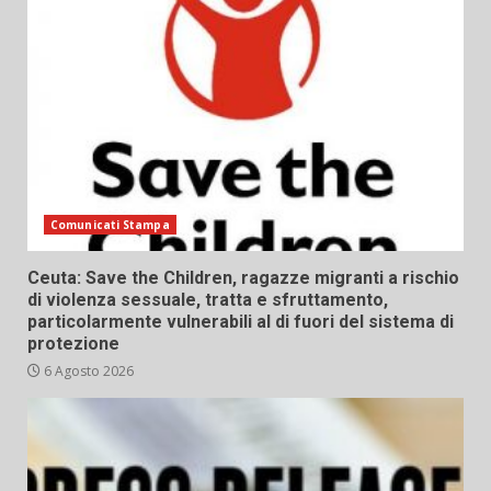
Comunicati Stampa
Ceuta: Save the Children, ragazze migranti a rischio
di violenza sessuale, tratta e sfruttamento,
particolarmente vulnerabili al di fuori del sistema di
protezione
6 Agosto 2026