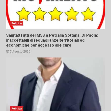
Politica
SanitàXTutti del M5S a Petralia Sottana. Di Paola:
Inaccettabili diseguaglianze territoriali ed
economiche per accesso alle cure
5 Agosto 2026
Politica