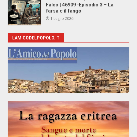
Falco | 46909 -Episodio 3 – La
farsa e il fango
1 Luglio 2026
LAMICODELPOPOLO.IT