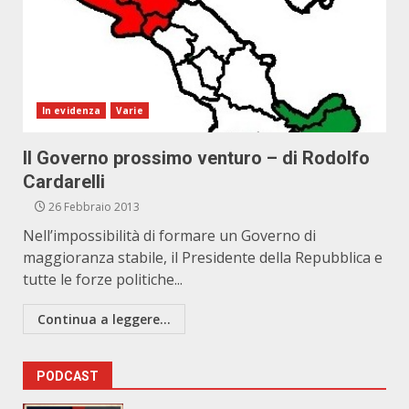
In evidenza
Varie
Il Governo prossimo venturo – di Rodolfo
Cardarelli
26 Febbraio 2013
Nell’impossibilità di formare un Governo di
maggioranza stabile, il Presidente della Repubblica e
tutte le forze politiche...
Continua a leggere...
PODCAST