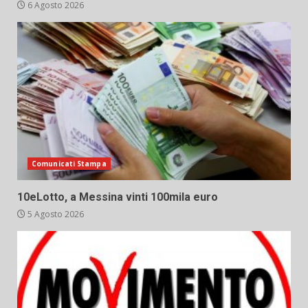
6 Agosto 2026
Comunicati Stampa
10eLotto, a Messina vinti 100mila euro
5 Agosto 2026