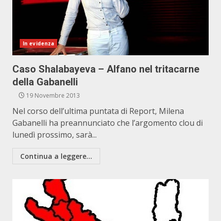
In evidenza
Caso Shalabayeva – Alfano nel tritacarne
della Gabanelli
19 Novembre 2013
Nel corso dell’ultima puntata di Report, Milena
Gabanelli ha preannunciato che l’argomento clou di
lunedì prossimo, sarà...
Continua a leggere...