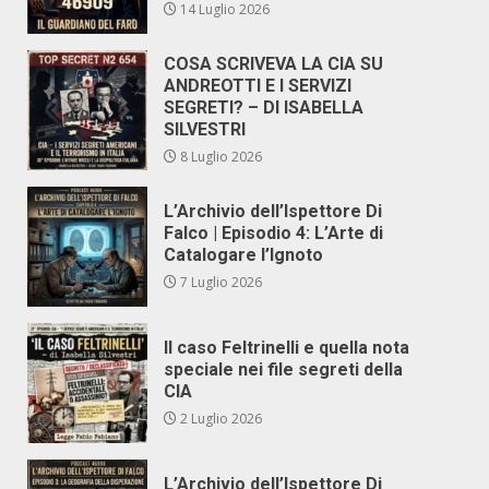
14 Luglio 2026
COSA SCRIVEVA LA CIA SU
ANDREOTTI E I SERVIZI
SEGRETI? – DI ISABELLA
SILVESTRI
8 Luglio 2026
L’Archivio dell’Ispettore Di
Falco | Episodio 4: L’Arte di
Catalogare l’Ignoto
7 Luglio 2026
Il caso Feltrinelli e quella nota
speciale nei file segreti della
CIA
2 Luglio 2026
L’Archivio dell’Ispettore Di