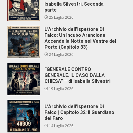
Isabella Silvestri. Seconda
parte
25 Luglio 2026
L’Archivio dell’Ispettore Di
Falco: Un Incubo Arancione
Accende la Notte nel Ventre del
Porto (Capitolo 33)
24 Luglio 2026
“GENERALE CONTRO
GENERALE. IL CASO DALLA
CHIESA” – di Isabella Silvestri
19 Luglio 2026
L’Archivio dell’Ispettore Di
Falco | Capitolo 32: Il Guardiano
del Faro
14 Luglio 2026