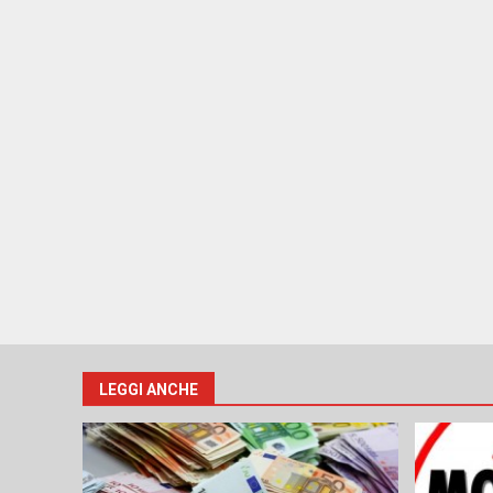
LEGGI ANCHE