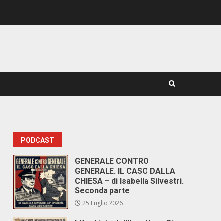
PODCAST
GENERALE CONTRO
GENERALE. IL CASO DALLA
CHIESA – di Isabella Silvestri.
Seconda parte
25 Luglio 2026