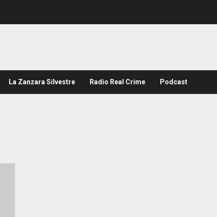
La Zanzara Silvestre
Radio Real Crime
Podcast