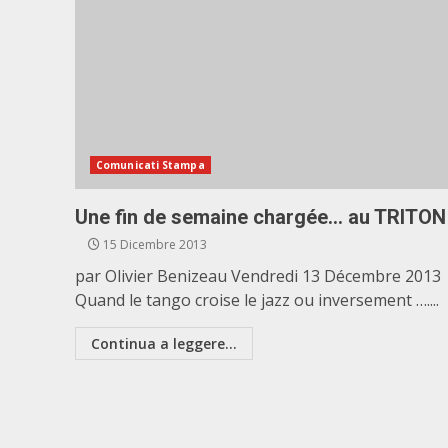
Comunicati Stampa
Une fin de semaine chargée… au TRITON
15 Dicembre 2013
par Olivier Benizeau Vendredi 13 Décembre 2013
Quand le tango croise le jazz ou inversement …....
Continua a leggere...