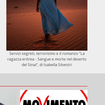
Servizi segreti, terrorismo e il romanzo "La
ragazza eritrea - Sangue e morte nel deserto
del Sinai", di Isabella Silvestri