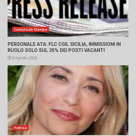
Comunicati Stampa
PERSONALE ATA: FLC CGIL SICILIA, IMMISSIONI IN
RUOLO SOLO SUL 35% DEI POSTI VACANTI
6 Agosto 2026
Politica