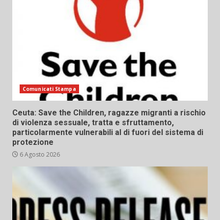
Comunicati Stampa
Ceuta: Save the Children, ragazze migranti a rischio
di violenza sessuale, tratta e sfruttamento,
particolarmente vulnerabili al di fuori del sistema di
protezione
6 Agosto 2026