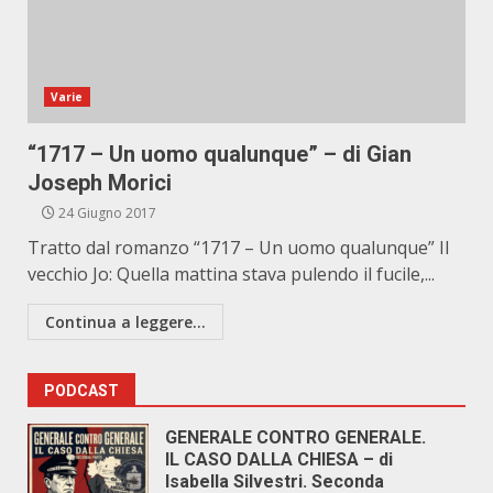
Varie
“1717 – Un uomo qualunque” – di Gian
Joseph Morici
24 Giugno 2017
Tratto dal romanzo “1717 – Un uomo qualunque” Il
vecchio Jo: Quella mattina stava pulendo il fucile,...
Continua a leggere...
PODCAST
GENERALE CONTRO GENERALE.
IL CASO DALLA CHIESA – di
Isabella Silvestri. Seconda