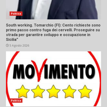
Politica
South working. Tomarchio (FI): Cento richieste sono
primo passo contro fuga dei cervelli. Proseguire su
strada per garantire sviluppo e occupazione in
Sicilia”
5 Agosto 2026
Politica