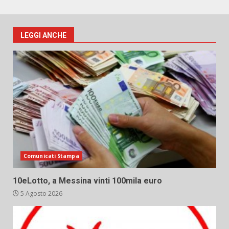
LEGGI ANCHE
Comunicati Stampa
10eLotto, a Messina vinti 100mila euro
5 Agosto 2026