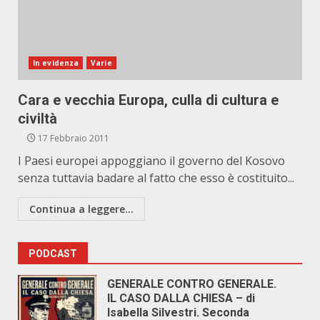
In evidenza
Varie
Cara e vecchia Europa, culla di cultura e
civiltà
17 Febbraio 2011
I Paesi europei appoggiano il governo del Kosovo
senza tuttavia badare al fatto che esso è costituito...
Continua a leggere...
PODCAST
GENERALE CONTRO GENERALE.
IL CASO DALLA CHIESA – di
Isabella Silvestri. Seconda