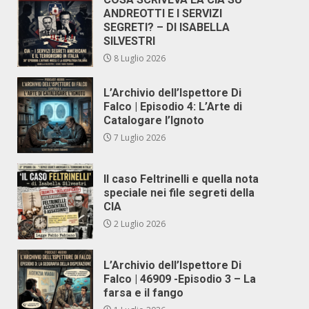
ANDREOTTI E I SERVIZI
SEGRETI? – DI ISABELLA
SILVESTRI
8 Luglio 2026
L’Archivio dell’Ispettore Di
Falco | Episodio 4: L’Arte di
Catalogare l’Ignoto
7 Luglio 2026
Il caso Feltrinelli e quella nota
speciale nei file segreti della
CIA
2 Luglio 2026
L’Archivio dell’Ispettore Di
Falco | 46909 -Episodio 3 – La
farsa e il fango