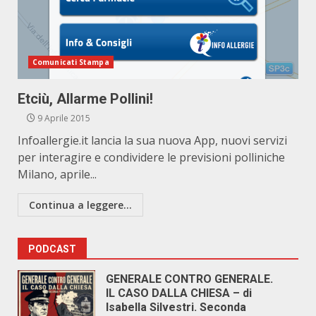
Comunicati Stampa
Etciù, Allarme Pollini!
9 Aprile 2015
Infoallergie.it lancia la sua nuova App, nuovi servizi
per interagire e condividere le previsioni polliniche
Milano, aprile...
Continua a leggere...
PODCAST
GENERALE CONTRO GENERALE.
IL CASO DALLA CHIESA – di
Isabella Silvestri. Seconda