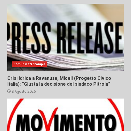
Comunicati Stampa
Crisi idrica a Ravanusa, Miceli (Progetto Civico
Italia): “Giusta la decisione del sindaco Pitrola”
8 Agosto 2026