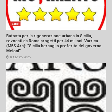
Varie
Batosta per la rigenerazione urbana in Sicilia,
revocati da Roma progetti per 44 milioni. Varrica
(M5S Ars): “Sicilia bersaglio preferito del governo
Meloni”
8 Agosto 2026