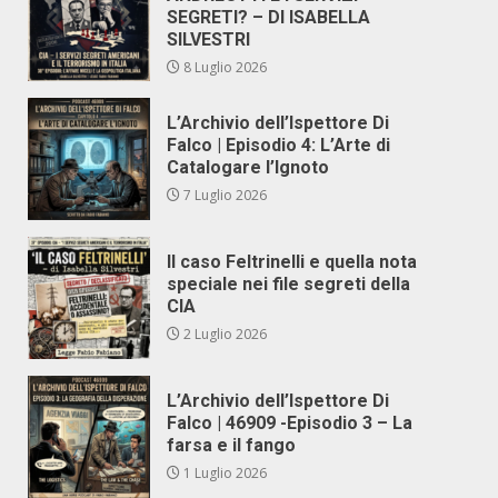
SEGRETI? – DI ISABELLA
SILVESTRI
8 Luglio 2026
L’Archivio dell’Ispettore Di
Falco | Episodio 4: L’Arte di
Catalogare l’Ignoto
7 Luglio 2026
Il caso Feltrinelli e quella nota
speciale nei file segreti della
CIA
2 Luglio 2026
L’Archivio dell’Ispettore Di
Falco | 46909 -Episodio 3 – La
farsa e il fango
1 Luglio 2026