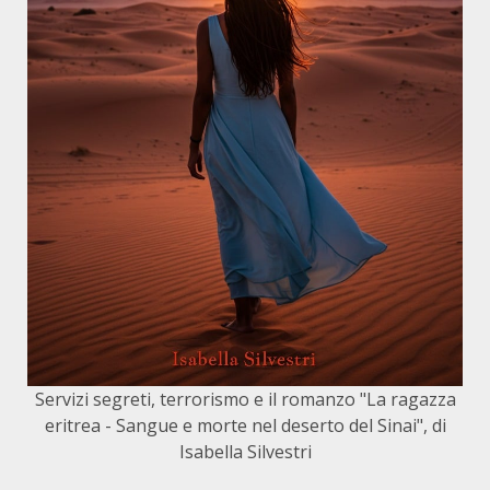
Servizi segreti, terrorismo e il romanzo "La ragazza
eritrea - Sangue e morte nel deserto del Sinai", di
Isabella Silvestri