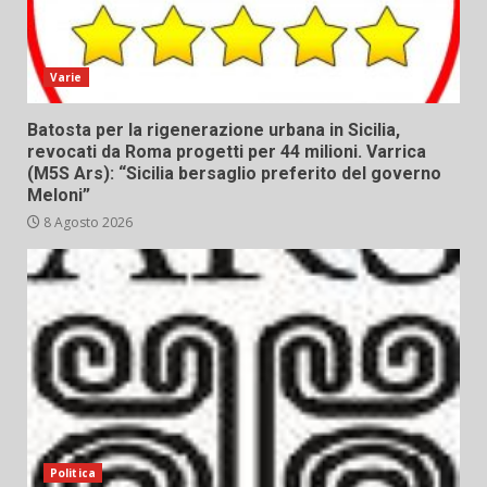
Varie
Batosta per la rigenerazione urbana in Sicilia,
revocati da Roma progetti per 44 milioni. Varrica
(M5S Ars): “Sicilia bersaglio preferito del governo
Meloni”
8 Agosto 2026
Politica