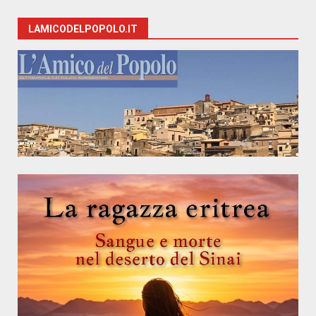
LAMICODELPOPOLO.IT