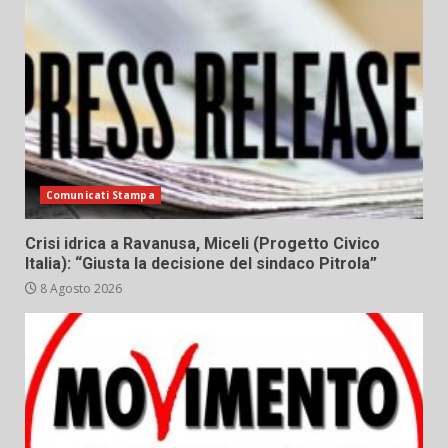
Comunicati Stampa
Crisi idrica a Ravanusa, Miceli (Progetto Civico
Italia): “Giusta la decisione del sindaco Pitrola”
8 Agosto 2026