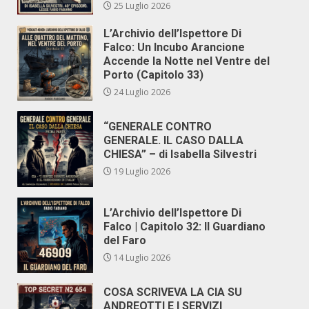
25 Luglio 2026
L’Archivio dell’Ispettore Di
Falco: Un Incubo Arancione
Accende la Notte nel Ventre del
Porto (Capitolo 33)
24 Luglio 2026
“GENERALE CONTRO
GENERALE. IL CASO DALLA
CHIESA” – di Isabella Silvestri
19 Luglio 2026
L’Archivio dell’Ispettore Di
Falco | Capitolo 32: Il Guardiano
del Faro
14 Luglio 2026
COSA SCRIVEVA LA CIA SU
ANDREOTTI E I SERVIZI