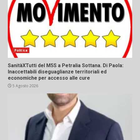
Politica
SanitàXTutti del M5S a Petralia Sottana. Di Paola:
Inaccettabili diseguaglianze territoriali ed
economiche per accesso alle cure
5 Agosto 2026