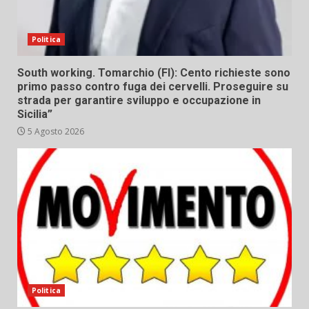
Politica
South working. Tomarchio (FI): Cento richieste sono
primo passo contro fuga dei cervelli. Proseguire su
strada per garantire sviluppo e occupazione in
Sicilia”
5 Agosto 2026
Politica