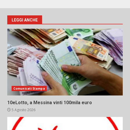
LEGGI ANCHE
Comunicati Stampa
10eLotto, a Messina vinti 100mila euro
5 Agosto 2026