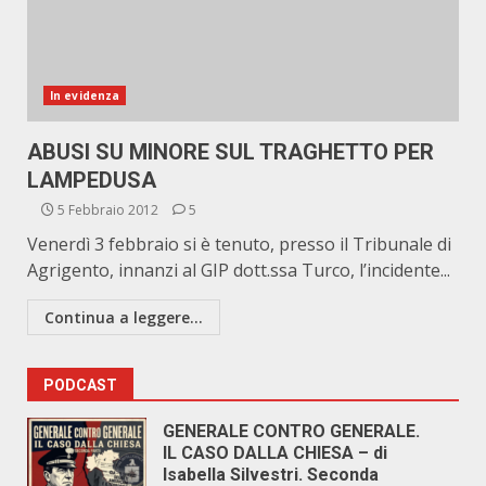
In evidenza
ABUSI SU MINORE SUL TRAGHETTO PER
LAMPEDUSA
5 Febbraio 2012
5
Venerdì 3 febbraio si è tenuto, presso il Tribunale di
Agrigento, innanzi al GIP dott.ssa Turco, l’incidente...
Continua a leggere...
PODCAST
GENERALE CONTRO GENERALE.
IL CASO DALLA CHIESA – di
Isabella Silvestri. Seconda