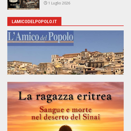
1 Luglio 2026
LAMICODELPOPOLO.IT