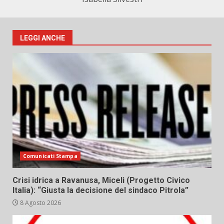
LEGGI ANCHE
Comunicati Stampa
Crisi idrica a Ravanusa, Miceli (Progetto Civico
Italia): “Giusta la decisione del sindaco Pitrola”
8 Agosto 2026