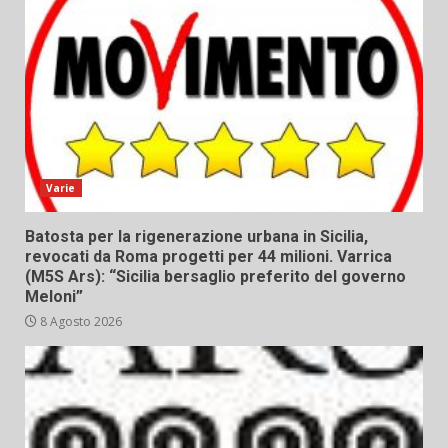
Varie
Batosta per la rigenerazione urbana in Sicilia,
revocati da Roma progetti per 44 milioni. Varrica
(M5S Ars): “Sicilia bersaglio preferito del governo
Meloni”
8 Agosto 2026