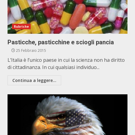
Rubriche
Pasticche, pasticchine e sciogli pancia
25 Febbraio 2015
L’Italia è l’unico paese in cui la scienza non ha diritto
di cittadinanza. In cui qualsiasi individuo...
Continua a leggere...