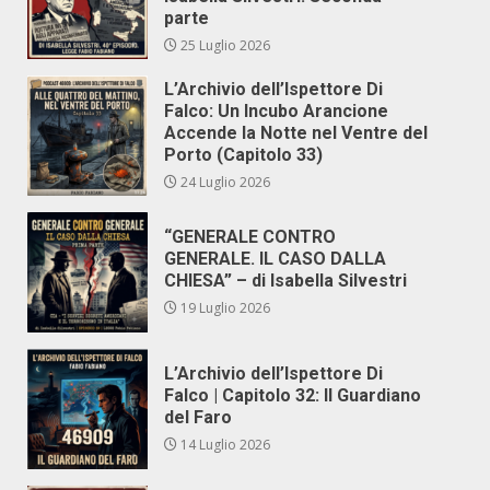
parte
25 Luglio 2026
L’Archivio dell’Ispettore Di
Falco: Un Incubo Arancione
Accende la Notte nel Ventre del
Porto (Capitolo 33)
24 Luglio 2026
“GENERALE CONTRO
GENERALE. IL CASO DALLA
CHIESA” – di Isabella Silvestri
19 Luglio 2026
L’Archivio dell’Ispettore Di
Falco | Capitolo 32: Il Guardiano
del Faro
14 Luglio 2026