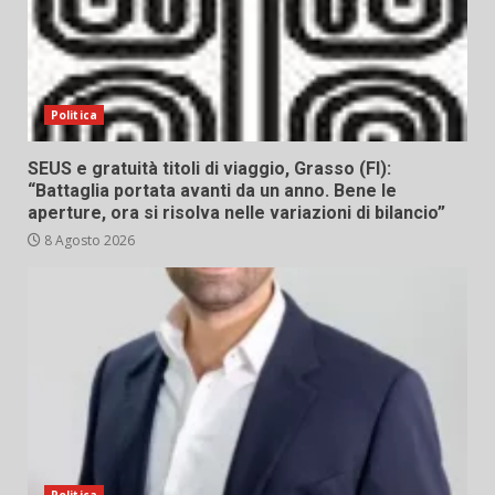
Politica
SEUS e gratuità titoli di viaggio, Grasso (FI):
“Battaglia portata avanti da un anno. Bene le
aperture, ora si risolva nelle variazioni di bilancio”
8 Agosto 2026