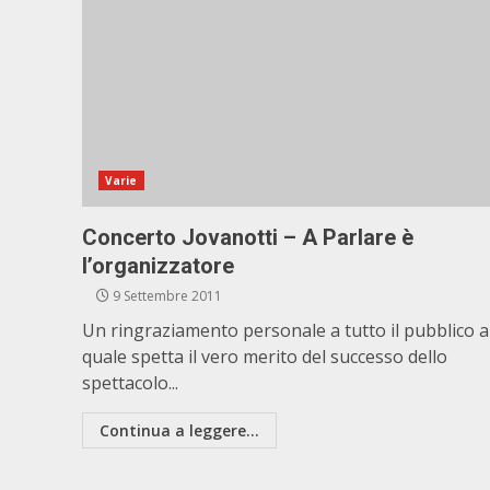
Varie
Concerto Jovanotti – A Parlare è
l’organizzatore
9 Settembre 2011
Un ringraziamento personale a tutto il pubblico a
quale spetta il vero merito del successo dello
spettacolo...
Continua a leggere...