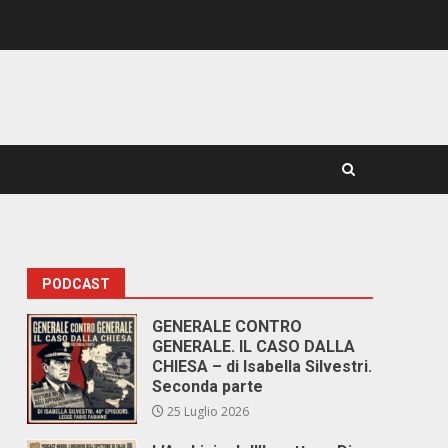
PODCAST
GENERALE CONTRO
GENERALE. IL CASO DALLA
CHIESA – di Isabella Silvestri.
Seconda parte
25 Luglio 2026