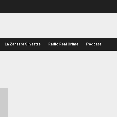
La Zanzara Silvestre
Radio Real Crime
Podcast