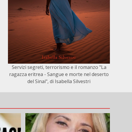
Servizi segreti, terrorismo e il romanzo "La
ragazza eritrea - Sangue e morte nel deserto
del Sinai", di Isabella Silvestri