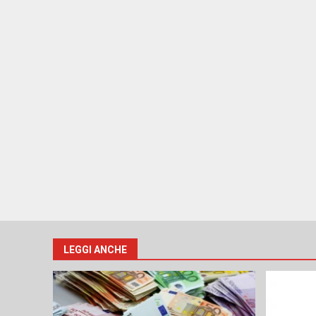
LEGGI ANCHE