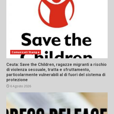
Comunicati Stampa
Ceuta: Save the Children, ragazze migranti a rischio
di violenza sessuale, tratta e sfruttamento,
particolarmente vulnerabili al di fuori del sistema di
protezione
6 Agosto 2026