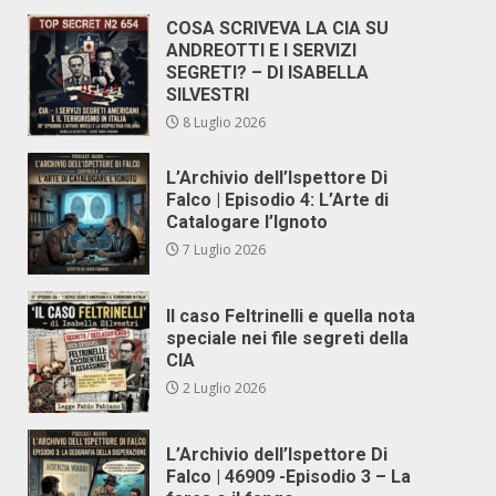
COSA SCRIVEVA LA CIA SU
ANDREOTTI E I SERVIZI
SEGRETI? – DI ISABELLA
SILVESTRI
8 Luglio 2026
L’Archivio dell’Ispettore Di
Falco | Episodio 4: L’Arte di
Catalogare l’Ignoto
7 Luglio 2026
Il caso Feltrinelli e quella nota
speciale nei file segreti della
CIA
2 Luglio 2026
L’Archivio dell’Ispettore Di
Falco | 46909 -Episodio 3 – La