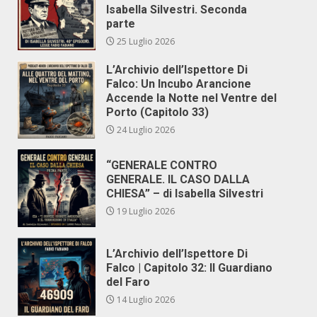
Isabella Silvestri. Seconda
parte
25 Luglio 2026
L’Archivio dell’Ispettore Di
Falco: Un Incubo Arancione
Accende la Notte nel Ventre del
Porto (Capitolo 33)
24 Luglio 2026
“GENERALE CONTRO
GENERALE. IL CASO DALLA
CHIESA” – di Isabella Silvestri
19 Luglio 2026
L’Archivio dell’Ispettore Di
Falco | Capitolo 32: Il Guardiano
del Faro
14 Luglio 2026