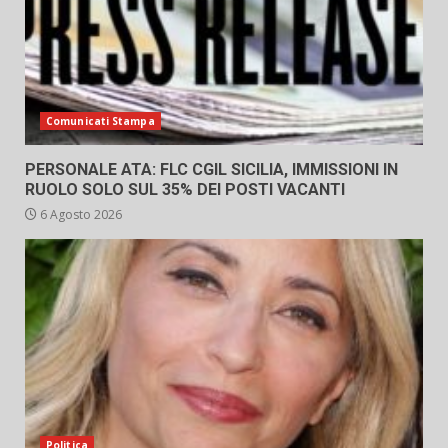
Comunicati Stampa
PERSONALE ATA: FLC CGIL SICILIA, IMMISSIONI IN
RUOLO SOLO SUL 35% DEI POSTI VACANTI
6 Agosto 2026
Politica