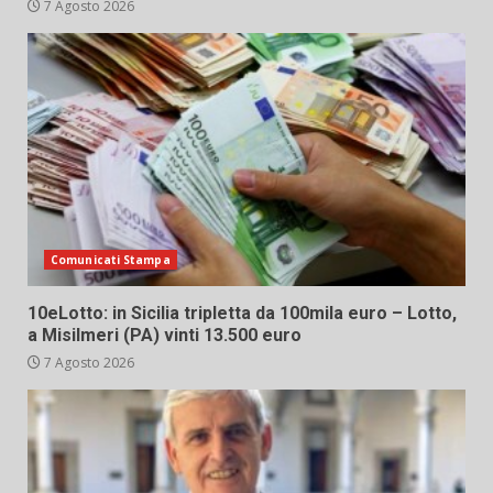
7 Agosto 2026
Comunicati Stampa
10eLotto: in Sicilia tripletta da 100mila euro – Lotto,
a Misilmeri (PA) vinti 13.500 euro
7 Agosto 2026