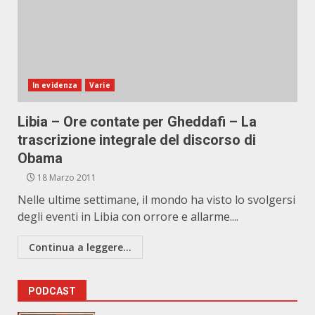
In evidenza
Varie
Libia – Ore contate per Gheddafi – La
trascrizione integrale del discorso di
Obama
18 Marzo 2011
Nelle ultime settimane, il mondo ha visto lo svolgersi
degli eventi in Libia con orrore e allarme....
Continua a leggere...
PODCAST