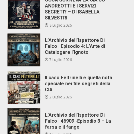
ANDREOTTI E I SERVIZI
SEGRETI? – DI ISABELLA
SILVESTRI
8 Luglio 2026
L’Archivio dell’Ispettore Di
Falco | Episodio 4: L’Arte di
Catalogare l’Ignoto
7 Luglio 2026
Il caso Feltrinelli e quella nota
speciale nei file segreti della
CIA
2 Luglio 2026
L’Archivio dell’Ispettore Di
Falco | 46909 -Episodio 3 – La
farsa e il fango