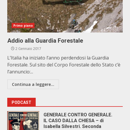
Primo piano
Addio alla Guardia Forestale
2 Gennaio 2017
L’Italia ha iniziato l’anno perdendosi la Guardia
Forestale. Sul sito del Corpo Forestale dello Stato c’è
l’annuncio:...
Continua a leggere...
PODCAST
GENERALE CONTRO GENERALE.
IL CASO DALLA CHIESA – di
Isabella Silvestri. Seconda