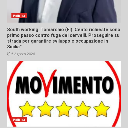
Politica
South working. Tomarchio (FI): Cento richieste sono
primo passo contro fuga dei cervelli. Proseguire su
strada per garantire sviluppo e occupazione in
Sicilia”
5 Agosto 2026
Politica