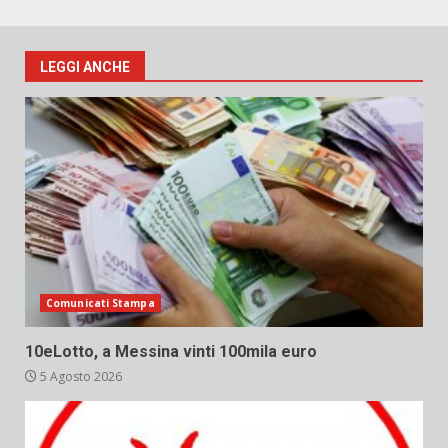
LEGGI ANCHE
Comunicati Stampa
10eLotto, a Messina vinti 100mila euro
5 Agosto 2026