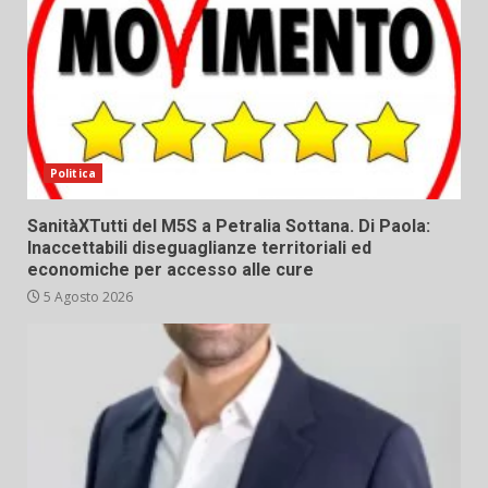
Politica
SanitàXTutti del M5S a Petralia Sottana. Di Paola:
Inaccettabili diseguaglianze territoriali ed
economiche per accesso alle cure
5 Agosto 2026