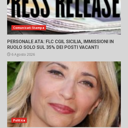
Comunicati Stampa
PERSONALE ATA: FLC CGIL SICILIA, IMMISSIONI IN
RUOLO SOLO SUL 35% DEI POSTI VACANTI
6 Agosto 2026
Politica