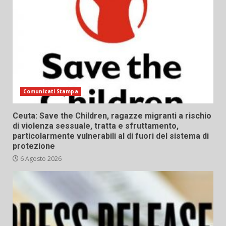
Comunicati Stampa
Ceuta: Save the Children, ragazze migranti a rischio
di violenza sessuale, tratta e sfruttamento,
particolarmente vulnerabili al di fuori del sistema di
protezione
6 Agosto 2026