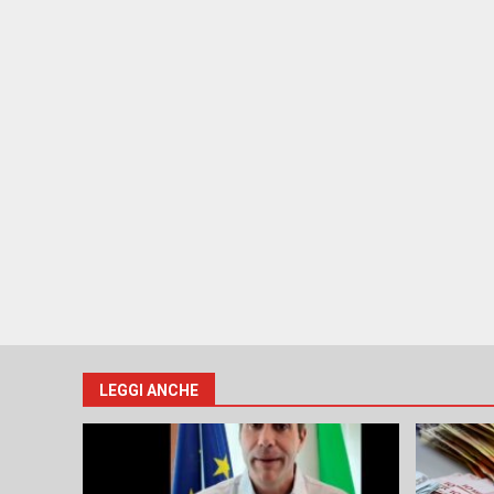
LEGGI ANCHE