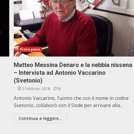
Primo piano
Matteo Messina Denaro e la nebbia nissena
– Intervista ad Antonio Vaccarino
(Svetonio)
2 Febbraio 2018
8
Antonio Vaccarino, l’uomo che con il nome in codice
Svetonio, collaborò con il Sisde per arrivare alla...
Continua a leggere...