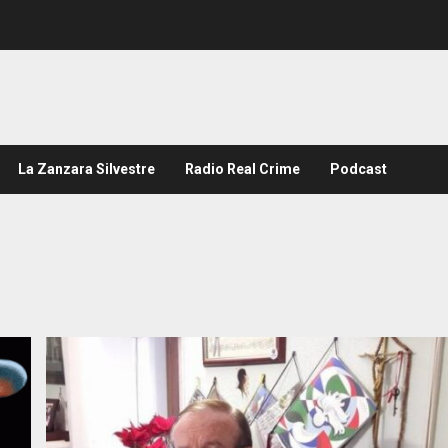
La Zanzara Silvestre
Radio Real Crime
Podcast