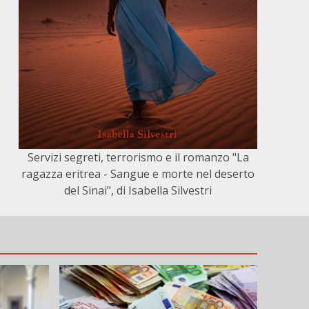
Servizi segreti, terrorismo e il romanzo "La
ragazza eritrea - Sangue e morte nel deserto
del Sinai", di Isabella Silvestri