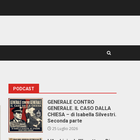
PODCAST
GENERALE CONTRO
GENERALE. IL CASO DALLA
CHIESA – di Isabella Silvestri.
Seconda parte
25 Luglio 2026