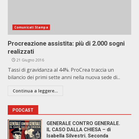
Comunicati Stampa
Procreazione assistita: più di 2.000 sogni
realizzati
21 Giugno 2016
Tassi di gravidanza al 44%. ProCrea traccia un
bilancio dei primi sette anni nella nuova sede di...
Continua a leggere...
PODCAST
GENERALE CONTRO GENERALE.
IL CASO DALLA CHIESA – di
Isabella Silvestri. Seconda