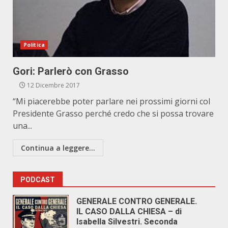
Politica
Gori: Parlerò con Grasso
12 Dicembre 2017
“Mi piacerebbe poter parlare nei prossimi giorni col
Presidente Grasso perché credo che si possa trovare
una...
Continua a leggere...
PODCAST
GENERALE CONTRO GENERALE.
IL CASO DALLA CHIESA – di
Isabella Silvestri. Seconda