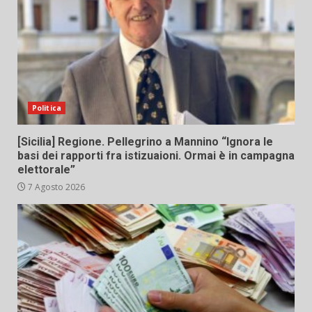
Politica
[Sicilia] Regione. Pellegrino a Mannino “Ignora le
basi dei rapporti fra istizuaioni. Ormai è in campagna
elettorale”
7 Agosto 2026